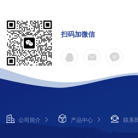
扫码加微信
公司简介
产品中心
联系