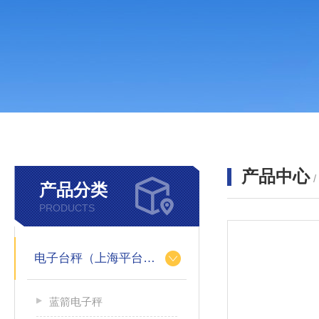
产品中心
产品分类
PRODUCTS
电子台秤（上海平台称）
蓝箭电子秤