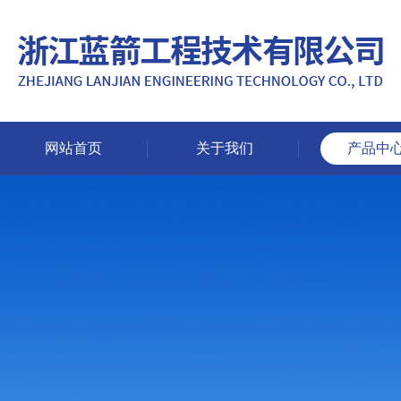
网站首页
关于我们
产品中