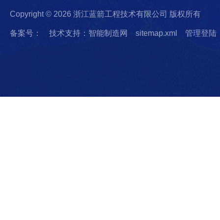
Copyright © 2026 浙江蓝箭工程技术有限公司 版权所有
备案号：
技术支持：智能制造网
sitemap.xml
管理登陆