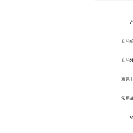
您的
您的
联系
常用