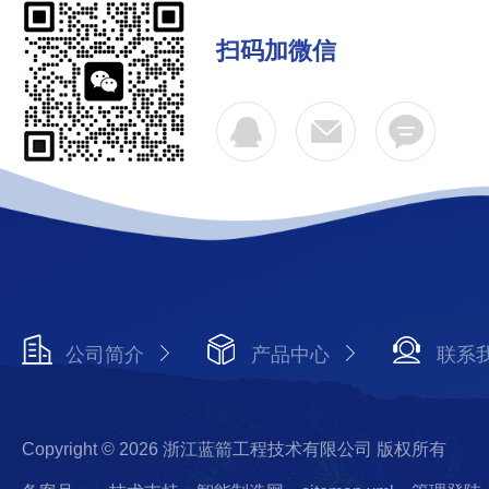
扫码加微信
公司简介
产品中心
联系
Copyright © 2026 浙江蓝箭工程技术有限公司 版权所有