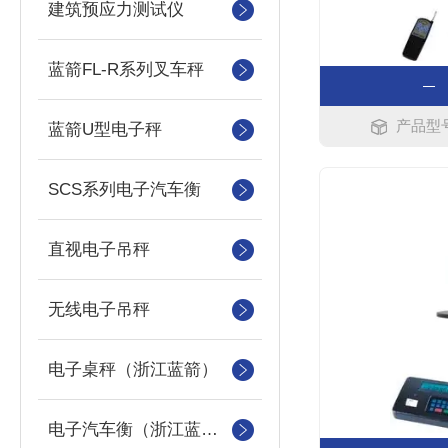
建筑预应力测试仪
蓝箭FL-R系列叉车秤
产品型号：
蓝箭U型电子秤
SCS系列电子汽车衡
直视电子吊秤
无线电子吊秤
电子桌秤（浙江蓝箭）
电子汽车衡（浙江蓝箭汽车衡）