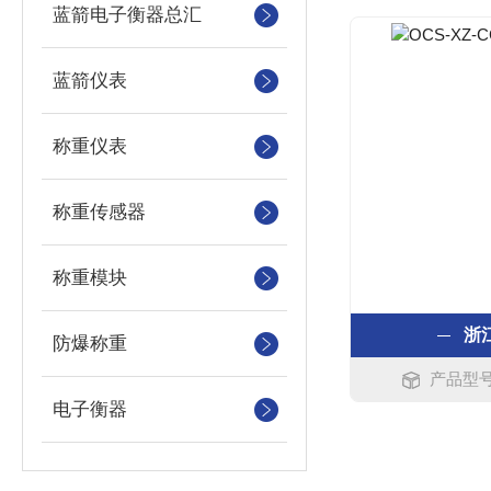
蓝箭电子衡器总汇
蓝箭仪表
称重仪表
称重传感器
称重模块
浙
防爆称重
产品型号
电子衡器