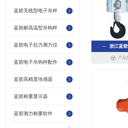
蓝箭无线型电子吊秤
蓝箭耐高温型吊钩秤
蓝箭电子拉力测力仪
浙江蓝箭
产品型
蓝箭电子吊钩秤配件
蓝箭高精度传感器
蓝箭称重显示器
蓝箭测力称重软件