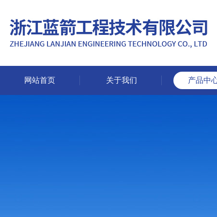
网站首页
关于我们
产品中