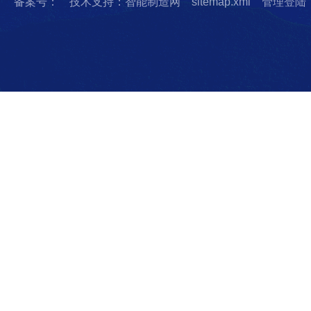
备案号：
技术支持：智能制造网
sitemap.xml
管理登陆