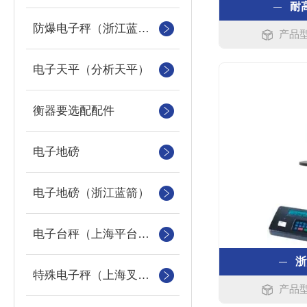
耐
防爆电子秤（浙江蓝箭防爆秤）
产品型
电子天平（分析天平）
衡器要选配配件
电子地磅
电子地磅（浙江蓝箭）
电子台秤（上海平台称）
浙
特殊电子秤（上海叉车秤）
产品型