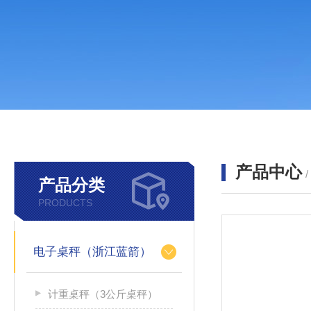
产品中心
产品分类
PRODUCTS
电子桌秤（浙江蓝箭）
计重桌秤（3公斤桌秤）