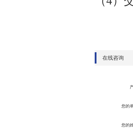
（4）
在线咨询
您的
您的