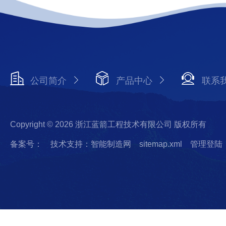
公司简介
产品中心
联系
Copyright © 2026 浙江蓝箭工程技术有限公司 版权所有
备案号：
技术支持：智能制造网
sitemap.xml
管理登陆