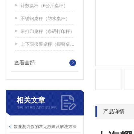
计数桌秤（6公斤桌秤）
不锈钢桌秤（防水桌秤）
带打印桌秤（条码打印秤）
上下限报警桌秤（报警桌面秤）
查看全部
相关文章
RELATED ARTICLES
产品详情
数显测力仪的常见故障及解决方法