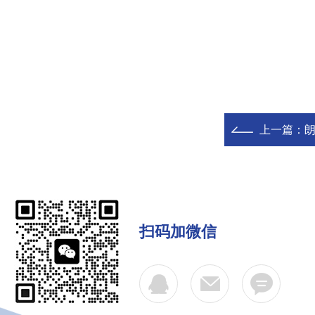
上一篇：
扫码加微信