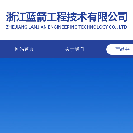
网站首页
关于我们
产品中