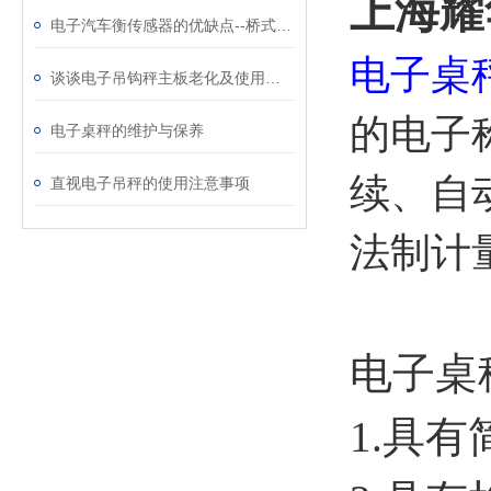
上海耀
电子汽车衡传感器的优缺点--桥式称重传感器
电子桌
谈谈电子吊钩秤主板老化及使用注意事项
的电子
电子桌秤的维护与保养
续、自
直视电子吊秤的使用注意事项
法制计
电子桌
1.具