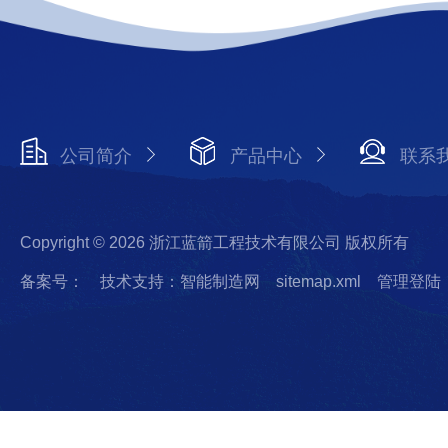
公司简介
产品中心
联系
Copyright © 2026 浙江蓝箭工程技术有限公司 版权所有
备案号：
技术支持：智能制造网
sitemap.xml
管理登陆