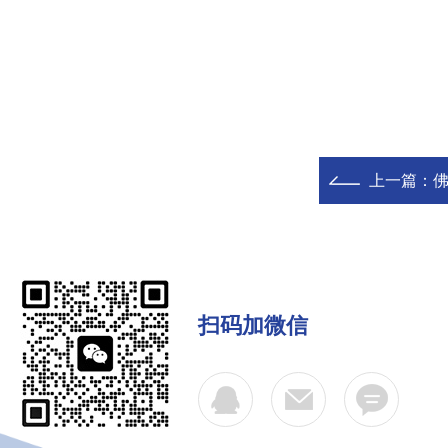
上一篇：
佛坪
扫码加微信