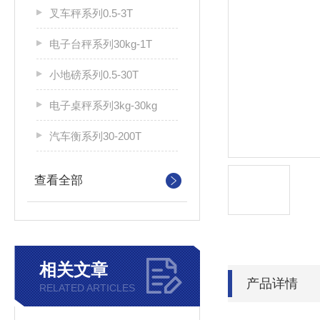
叉车秤系列0.5-3T
电子台秤系列30kg-1T
小地磅系列0.5-30T
电子桌秤系列3kg-30kg
汽车衡系列30-200T
查看全部
相关文章
产品详情
RELATED ARTICLES