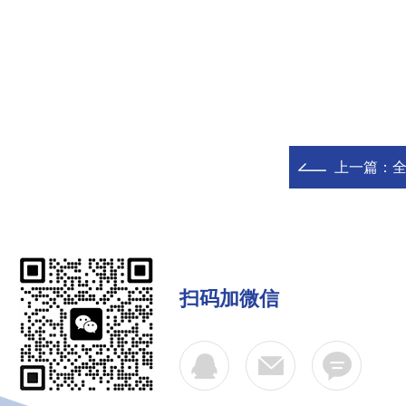
上一篇：
全
扫码加微信