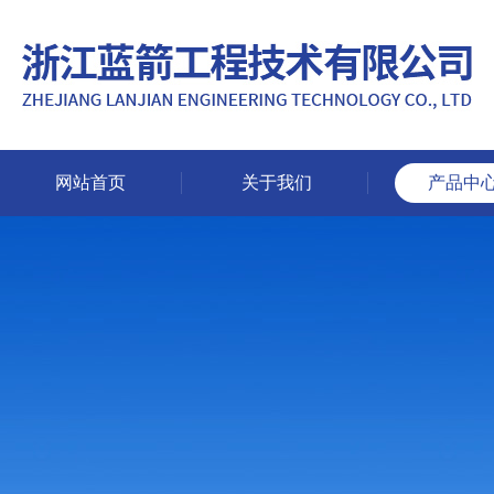
网站首页
关于我们
产品中