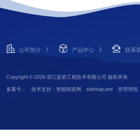
公司简介
产品中心
联系
Copyright © 2026 浙江蓝箭工程技术有限公司 版权所有
备案号：
技术支持：智能制造网
sitemap.xml
管理登陆