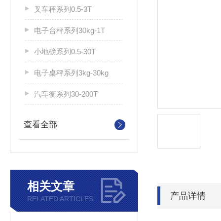
叉车秤系列0.5-3T
电子台秤系列30kg-1T
小地磅系列0.5-30T
电子桌秤系列3kg-30kg
汽车衡系列30-200T
查看全部
相关文章
产品详情
RELATED ARTICLES