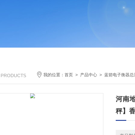
我的位置：
首页
>
产品中心
>
蓝箭电子衡器总
/ PRODUCTS
河南地
秤】