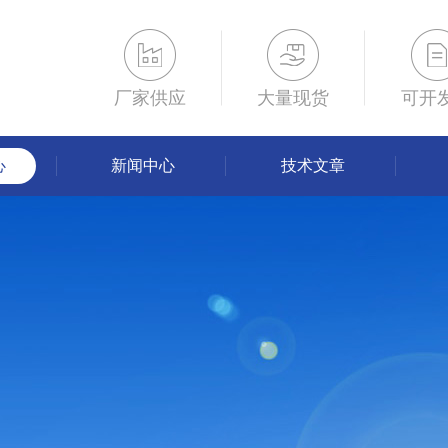
厂家供应
大量现货
可开
心
新闻中心
技术文章