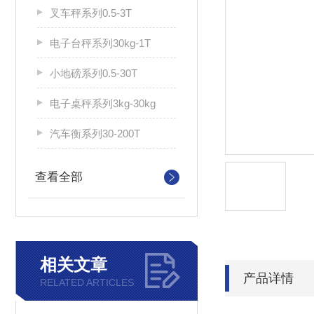
叉车秤系列0.5-3T
电子台秤系列30kg-1T
小地磅系列0.5-30T
电子桌秤系列3kg-30kg
汽车衡系列30-200T
查看全部
相关文章
产品详情
RELATED ARTICLES