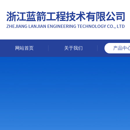
网站首页
关于我们
产品中