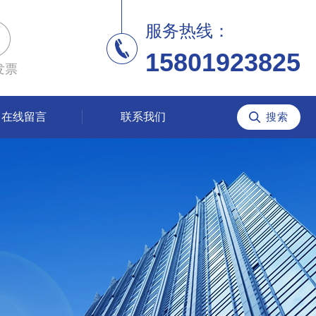
服务热线：
15801923825
发票
在线留言
联系我们