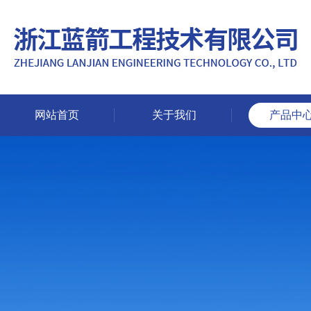
网站首页
关于我们
产品中