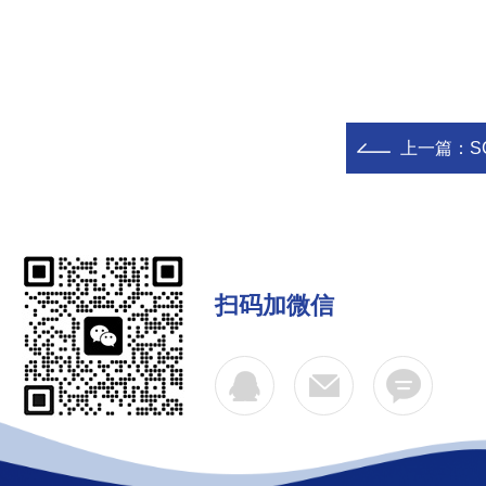
上一篇：
S
扫码加微信