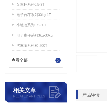
叉车秤系列0.5-3T
电子台秤系列30kg-1T
小地磅系列0.5-30T
电子桌秤系列3kg-30kg
汽车衡系列30-200T
查看全部
相关文章
产品详情
RELATED ARTICLES