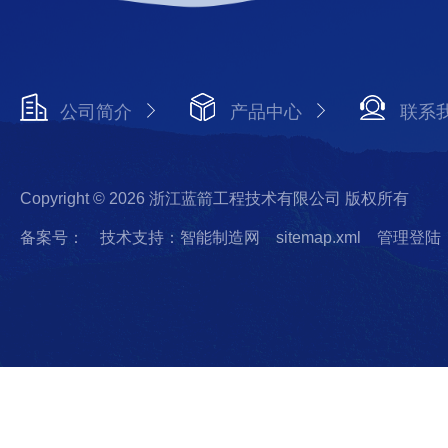
公司简介
产品中心
联系
Copyright © 2026 浙江蓝箭工程技术有限公司 版权所有
备案号：
技术支持：智能制造网
sitemap.xml
管理登陆