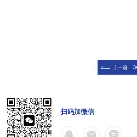
上一篇：
O
扫码加微信