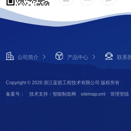
公司简介
产品中心
联系
Copyright © 2026 浙江蓝箭工程技术有限公司 版权所有
备案号：
技术支持：智能制造网
sitemap.xml
管理登陆