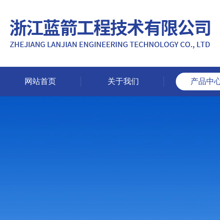
网站首页
关于我们
产品中