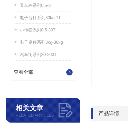
叉车秤系列0.5-3T
电子台秤系列30kg-1T
小地磅系列0.5-30T
电子桌秤系列3kg-30kg
汽车衡系列30-200T
查看全部
相关文章
产品详情
RELATED ARTICLES