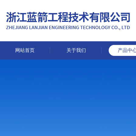
网站首页
关于我们
产品中