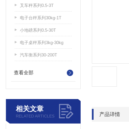
叉车秤系列0.5-3T
电子台秤系列30kg-1T
小地磅系列0.5-30T
电子桌秤系列3kg-30kg
汽车衡系列30-200T
查看全部
相关文章
产品详情
RELATED ARTICLES