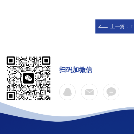
上一篇：
Ｔ
扫码加微信