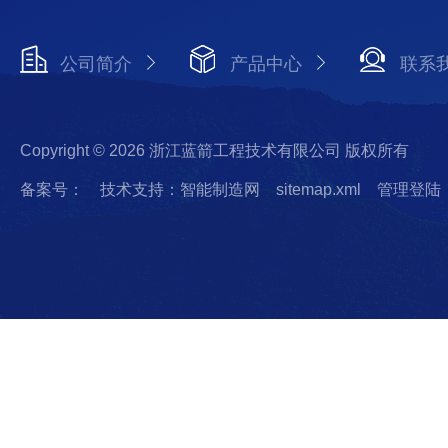
公司简介
产品中心
联系
Copyright © 2026 浙江蓝箭工程技术有限公司 版权所有
备案号：
技术支持：智能制造网
sitemap.xml
管理登陆