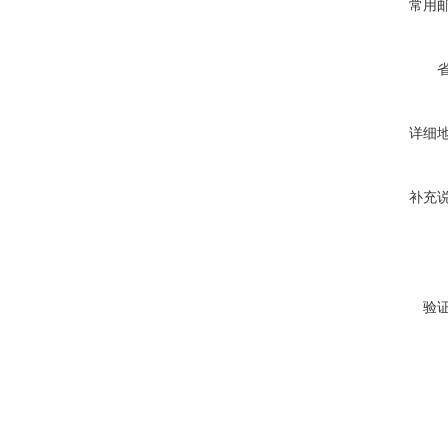
常用
详细
补充
验