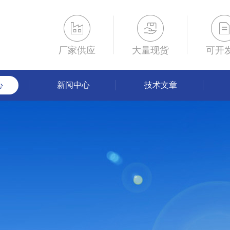
厂家供应
大量现货
可开
心
新闻中心
技术文章