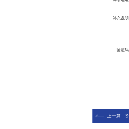
补充说明
验证码
上一篇：
S