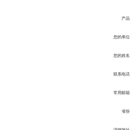
产品
您的单位
您的姓名
联系电话
常用邮箱
省份
详细地址