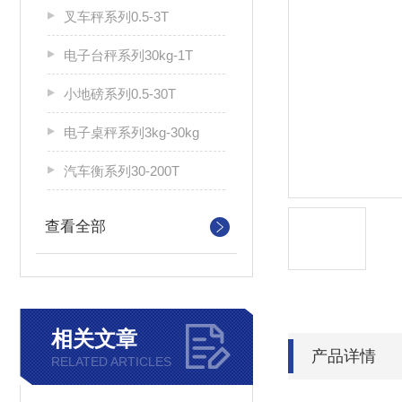
叉车秤系列0.5-3T
电子台秤系列30kg-1T
小地磅系列0.5-30T
电子桌秤系列3kg-30kg
汽车衡系列30-200T
查看全部
相关文章
产品详情
RELATED ARTICLES