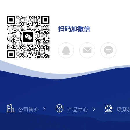
扫码加微信
公司简介
产品中心
联系