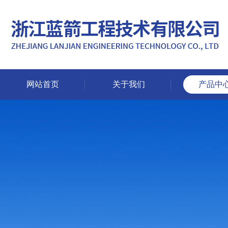
网站首页
关于我们
产品中