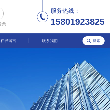
服务热线：
15801923825
发票
在线留言
联系我们