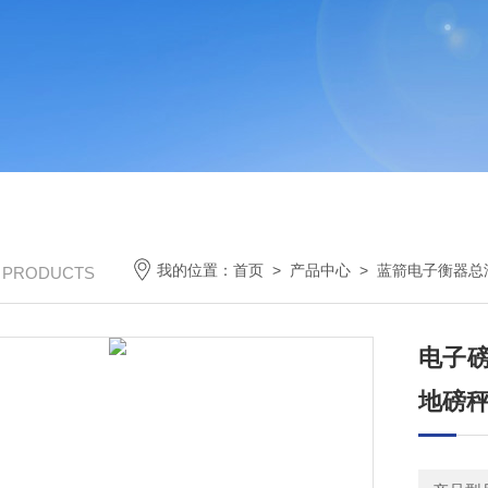
我的位置：
首页
>
产品中心
>
蓝箭电子衡器总
/ PRODUCTS
电子
地磅