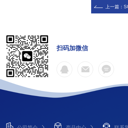
上一篇：
S
扫码加微信
公司简介
产品中心
联系