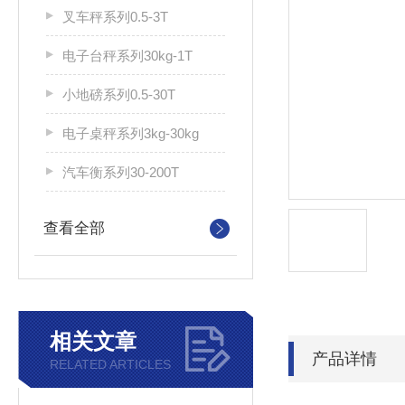
叉车秤系列0.5-3T
电子台秤系列30kg-1T
小地磅系列0.5-30T
电子桌秤系列3kg-30kg
汽车衡系列30-200T
查看全部
相关文章
产品详情
RELATED ARTICLES