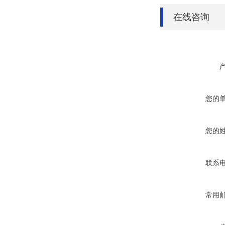
在线咨询
您的
您的
联系
常用