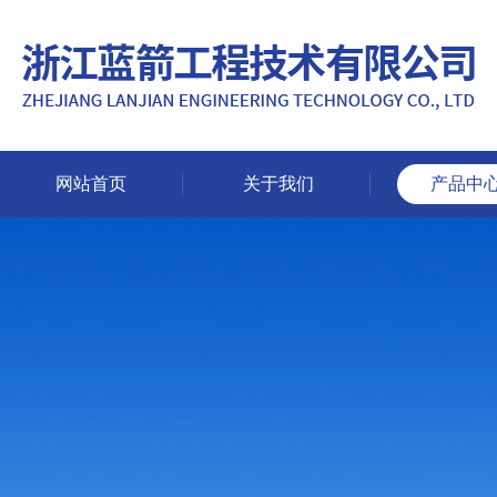
网站首页
关于我们
产品中