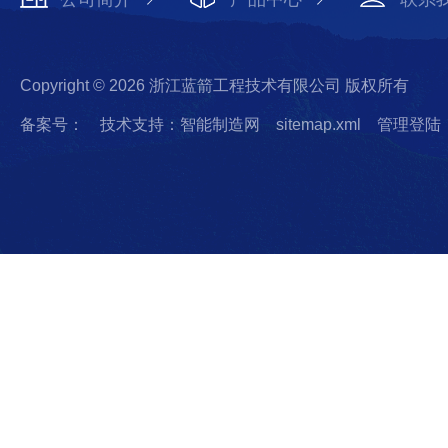
Copyright © 2026 浙江蓝箭工程技术有限公司 版权所有
备案号：
技术支持：智能制造网
sitemap.xml
管理登陆