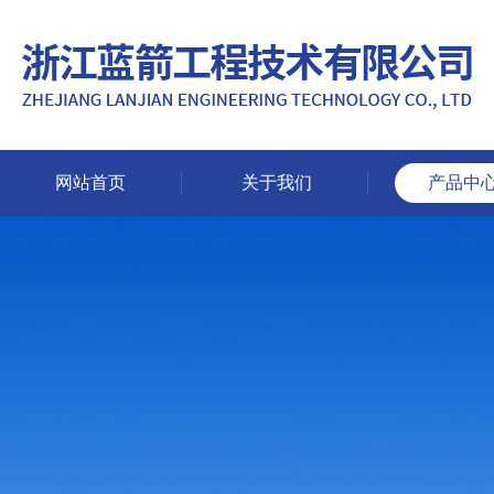
网站首页
关于我们
产品中