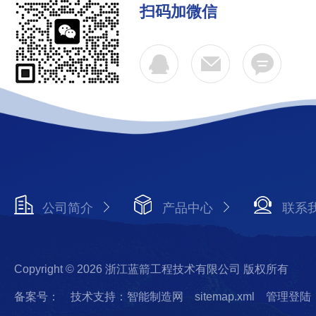
扫码加微信
公司简介
产品中心
联系
Copyright © 2026 浙江蓝箭工程技术有限公司 版权所有
备案号：
技术支持：智能制造网
sitemap.xml
管理登陆