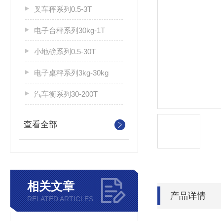
叉车秤系列0.5-3T
电子台秤系列30kg-1T
小地磅系列0.5-30T
电子桌秤系列3kg-30kg
汽车衡系列30-200T
查看全部
相关文章
产品详情
RELATED ARTICLES