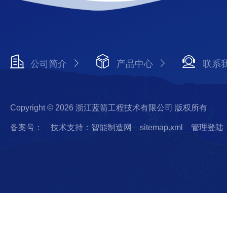
公司简介
产品中心
联系
Copyright © 2026 浙江蓝箭工程技术有限公司 版权所有
备案号：
技术支持：智能制造网
sitemap.xml
管理登陆