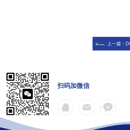
上一篇：
D
扫码加微信