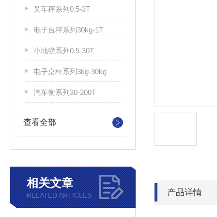
叉车秤系列0.5-3T
电子台秤系列30kg-1T
小地磅系列0.5-30T
电子桌秤系列3kg-30kg
汽车衡系列30-200T
查看全部
相关文章
产品详情
RELATED ARTICLES