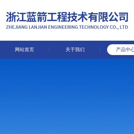
网站首页
关于我们
产品中