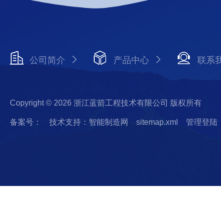
公司简介
产品中心
联系
Copyright © 2026 浙江蓝箭工程技术有限公司 版权所有
备案号：
技术支持：智能制造网
sitemap.xml
管理登陆