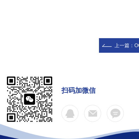
上一篇：
O
扫码加微信