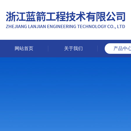
网站首页
关于我们
产品中