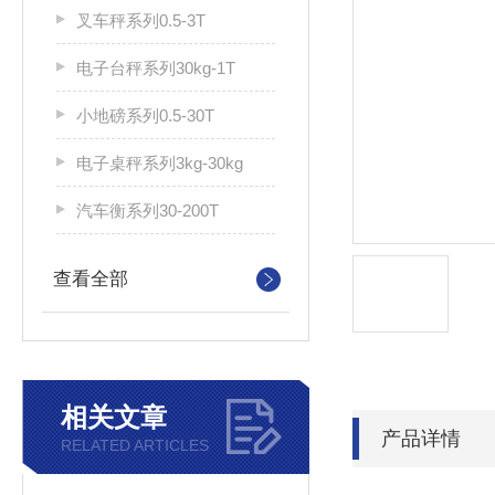
叉车秤系列0.5-3T
电子台秤系列30kg-1T
小地磅系列0.5-30T
电子桌秤系列3kg-30kg
汽车衡系列30-200T
查看全部
相关文章
产品详情
RELATED ARTICLES