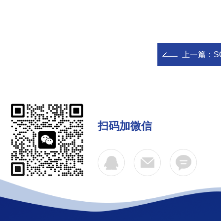
上一篇：
SC
扫码加微信