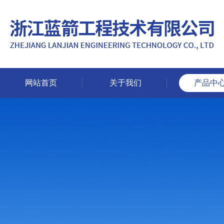
网站首页
关于我们
产品中