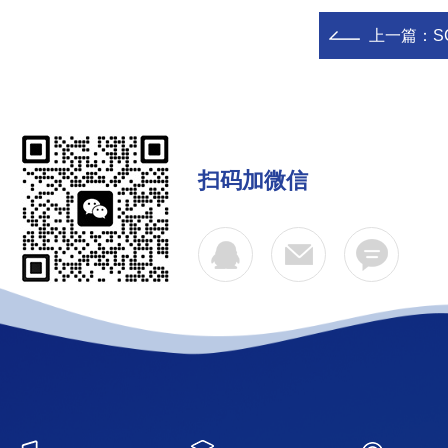
上一篇：
S
扫码加微信