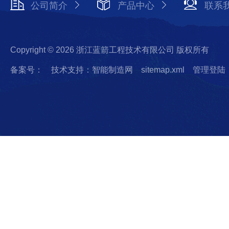
公司简介
产品中心
联系
Copyright © 2026 浙江蓝箭工程技术有限公司 版权所有
备案号：
技术支持：智能制造网
sitemap.xml
管理登陆