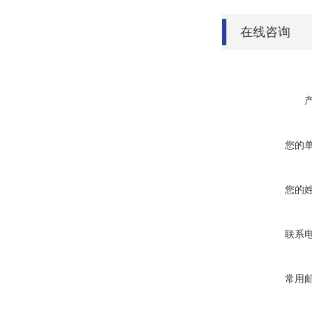
在线咨询
您的
您的
联系
常用