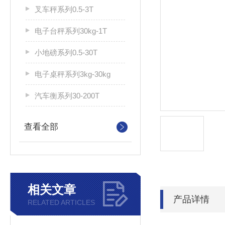
叉车秤系列0.5-3T
电子台秤系列30kg-1T
小地磅系列0.5-30T
电子桌秤系列3kg-30kg
汽车衡系列30-200T
查看全部
相关文章
产品详情
RELATED ARTICLES