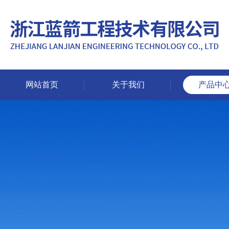
网站首页
关于我们
产品中