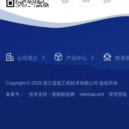
公司简介
产品中心
联系
Copyright © 2026 浙江蓝箭工程技术有限公司 版权所有
备案号：
技术支持：智能制造网
sitemap.xml
管理登陆