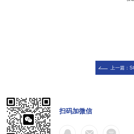
上一篇：
S
扫码加微信