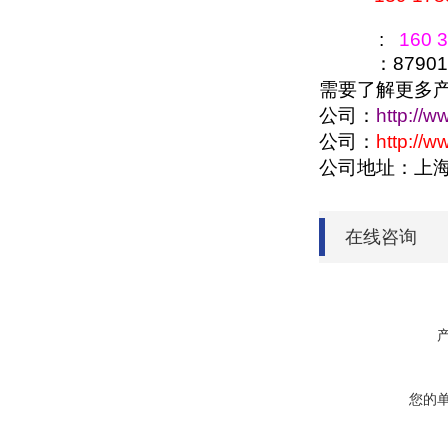
:
160 3
：879016
需要了解更多
公司：
http://w
公司：
http://
公司地址：上
在线咨询
您的