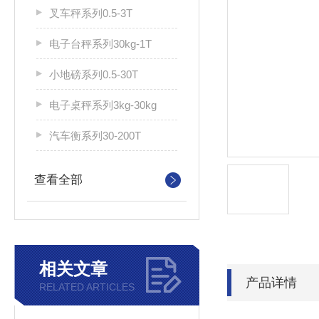
叉车秤系列0.5-3T
电子台秤系列30kg-1T
小地磅系列0.5-30T
电子桌秤系列3kg-30kg
汽车衡系列30-200T
查看全部
相关文章
产品详情
RELATED ARTICLES