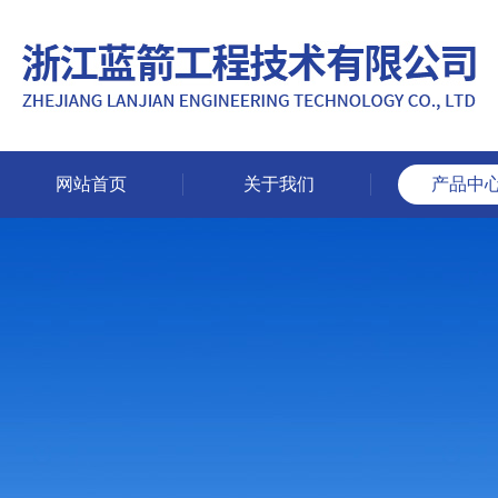
网站首页
关于我们
产品中