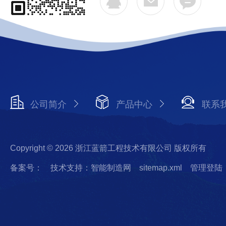
公司简介
产品中心
联系
Copyright © 2026 浙江蓝箭工程技术有限公司 版权所有
备案号：
技术支持：智能制造网
sitemap.xml
管理登陆