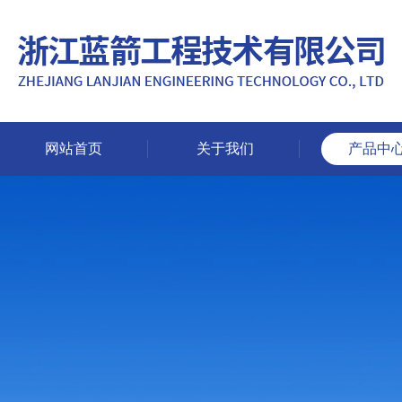
网站首页
关于我们
产品中