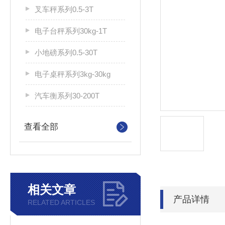
叉车秤系列0.5-3T
电子台秤系列30kg-1T
小地磅系列0.5-30T
电子桌秤系列3kg-30kg
汽车衡系列30-200T
查看全部
相关文章
产品详情
RELATED ARTICLES