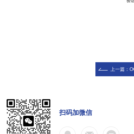
验
上一篇：
O
扫码加微信