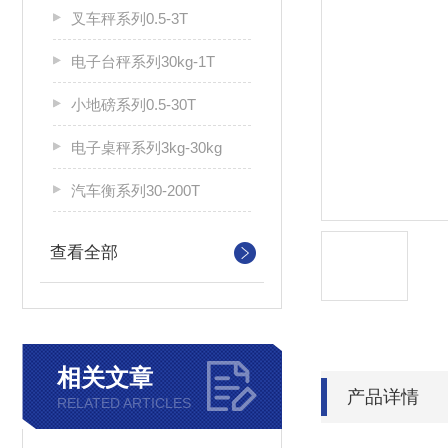
叉车秤系列0.5-3T
电子台秤系列30kg-1T
小地磅系列0.5-30T
电子桌秤系列3kg-30kg
汽车衡系列30-200T
查看全部
相关文章
产品详情
RELATED ARTICLES