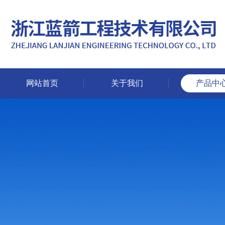
网站首页
关于我们
产品中