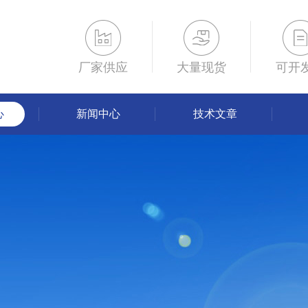
厂家供应
大量现货
可开
心
新闻中心
技术文章