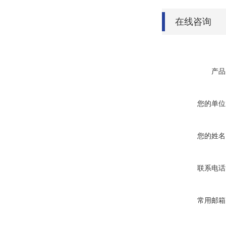
在线咨询
产品
您的单位
您的姓名
联系电话
常用邮箱