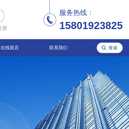
服务热线：
15801923825
发票
在线留言
联系我们