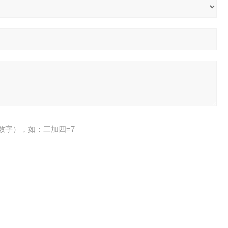
数字），如：三加四=7