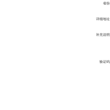
省份
详细地址
补充说明
验证码