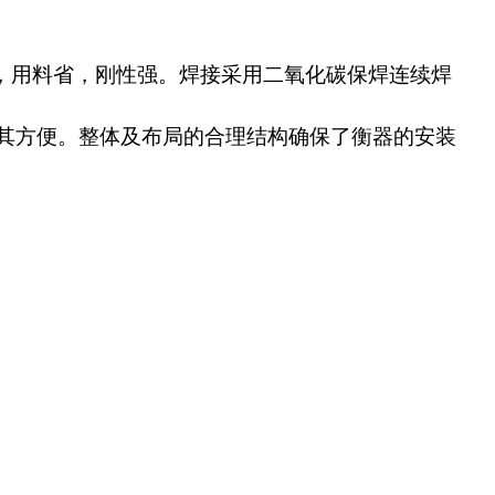
，用料省，刚性强。焊接采用二氧化碳保焊连续焊
其方便。整体及布局的合理结构确保了衡器的安装