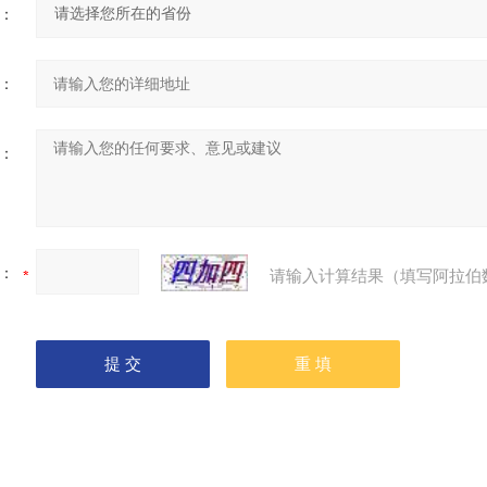
：
：
：
：
请输入计算结果（填写阿拉伯