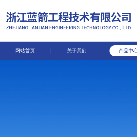
网站首页
关于我们
产品中