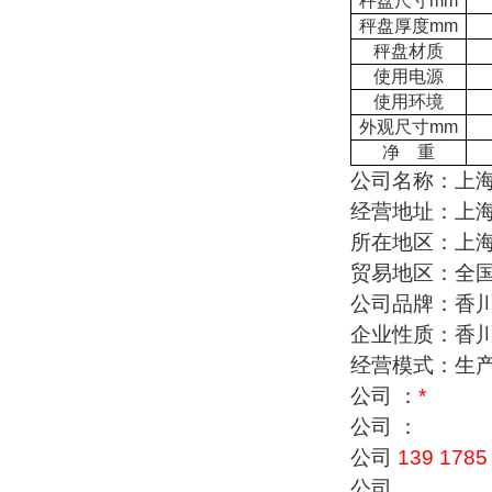
秤盘尺寸mm
秤盘厚度mm
秤盘材质
使用电源
使用环境
外观尺寸mm
净 重
公司名称：上
经营地址：上
所在地区：上
贸易地区：全
公司品牌：香
企业性质：香
经营模式：生
公司 ：
*
公司 ：
公司
139 1785
公司