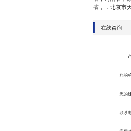
省，，北京市
在线咨询
您的
您的
联系