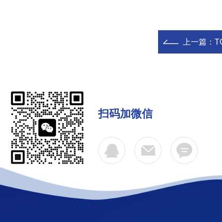
上一篇：
T
扫码加微信