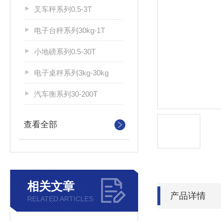
叉车秤系列0.5-3T
电子台秤系列30kg-1T
小地磅系列0.5-30T
电子桌秤系列3kg-30kg
汽车衡系列30-200T
查看全部
相关文章
产品详情
RELATED ARTICLES