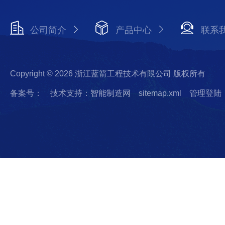
公司简介
产品中心
联系
Copyright © 2026 浙江蓝箭工程技术有限公司 版权所有
备案号：
技术支持：智能制造网
sitemap.xml
管理登陆