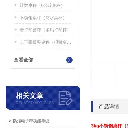
计数桌秤（6公斤桌秤）
不锈钢桌秤（防水桌秤）
带打印桌秤（条码打印秤）
上下限报警桌秤（报警桌面秤）
查看全部
相关文章
RELATED ARTICLES
产品详情
防爆电子秤功能等级
3kg不锈钢桌秤（