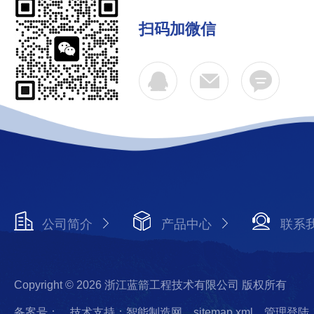
扫码加微信
公司简介
产品中心
联系
Copyright © 2026 浙江蓝箭工程技术有限公司 版权所有
备案号：
技术支持：智能制造网
sitemap.xml
管理登陆