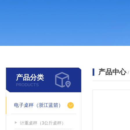
产品中心
产品分类
PRODUCTS
电子桌秤（浙江蓝箭）
计重桌秤（3公斤桌秤）