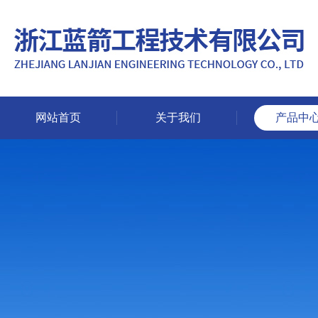
网站首页
关于我们
产品中