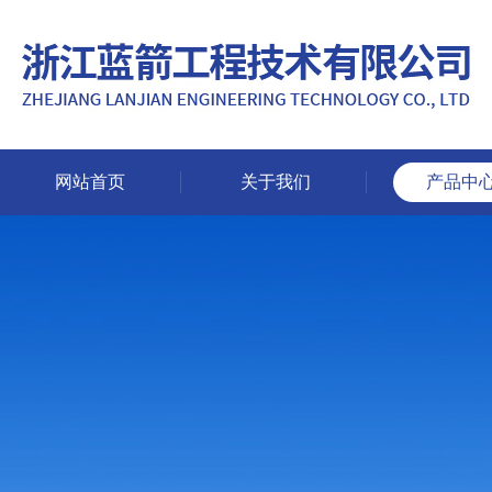
网站首页
关于我们
产品中