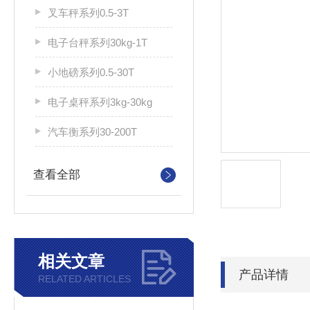
叉车秤系列0.5-3T
电子台秤系列30kg-1T
小地磅系列0.5-30T
电子桌秤系列3kg-30kg
汽车衡系列30-200T
查看全部
相关文章
产品详情
RELATED ARTICLES