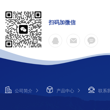
扫码加微信
公司简介
产品中心
联系