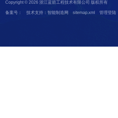
Copyright © 2026 浙江蓝箭工程技术有限公司 版权所有
备案号：
技术支持：智能制造网
sitemap.xml
管理登陆