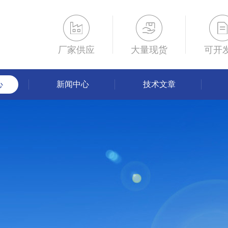
厂家供应
大量现货
可开
心
新闻中心
技术文章