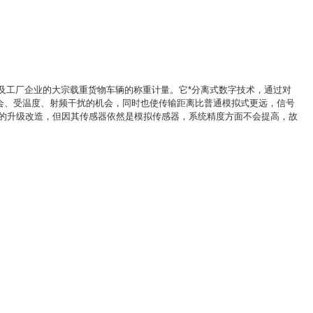
及工厂企业的大宗载重货物车辆的称重计量。它*分离式数字技术，通过对
机会、受温度、射频干扰的机会，同时也使传输距离比普通模拟式更远，信号
的升级改造，但因其传感器依然是模拟传感器，系统精度方面不会提高，故