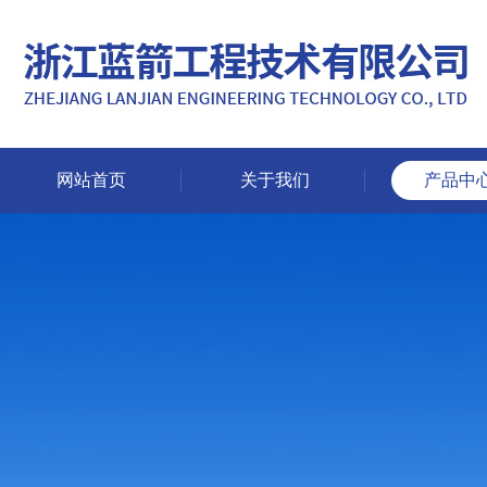
网站首页
关于我们
产品中