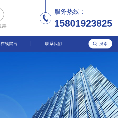
服务热线：
15801923825
发票
在线留言
联系我们