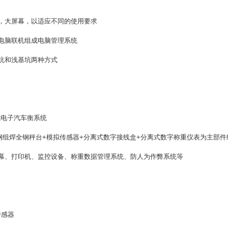
大屏幕，以适应不同的使用要求
脑联机组成电脑管理系统
和浅基坑两种方式
电子汽车衡系统
焊全钢秤台+模拟传感器+分离式数字接线盒+分离式数字称重仪表为主部件
打印机、监控设备、称重数据管理系统、防人为作弊系统等
传感器