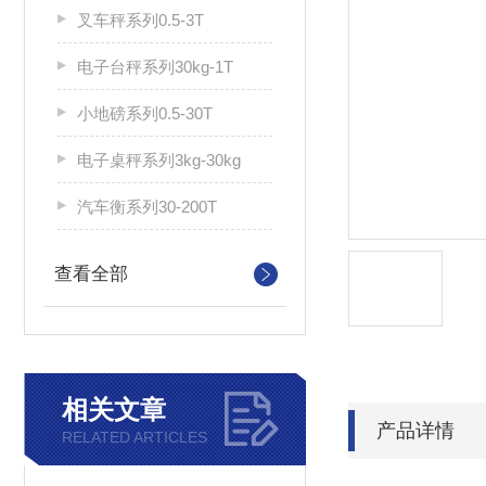
叉车秤系列0.5-3T
电子台秤系列30kg-1T
小地磅系列0.5-30T
电子桌秤系列3kg-30kg
汽车衡系列30-200T
查看全部
相关文章
产品详情
RELATED ARTICLES