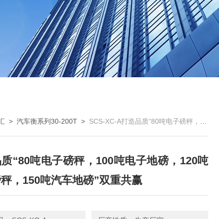
汇
>
汽车衡系列30-200T
>
SCS-XC-A打造品质“80吨电子磅秤，100吨电子地磅，120吨汽车磅秤，150吨汽车地磅”双重共赢
质“80吨电子磅秤，100吨电子地磅，120吨
秤，150吨汽车地磅”双重共赢