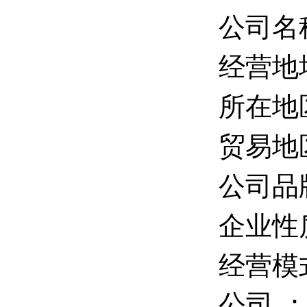
公司名
经营地
所在地
贸易地
公司品
企业性
经营模
公司 