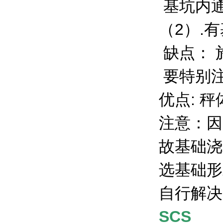
基坑内
（2）.
缺点： 
要特别
优点: 
注意：因
故基础浇
选基础形
自行解决
SCS