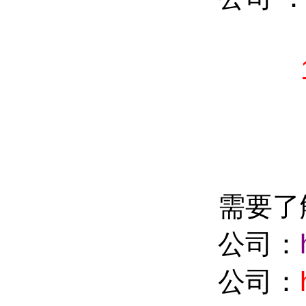
：87
需要了
公司：
公司：