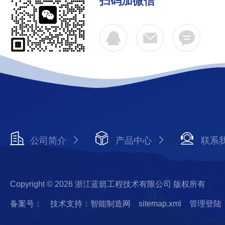
扫码加微信
公司简介
产品中心
联系
Copyright © 2026 浙江蓝箭工程技术有限公司 版权所有
备案号：
技术支持：智能制造网
sitemap.xml
管理登陆