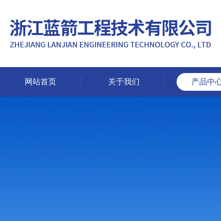
网站首页
关于我们
产品中