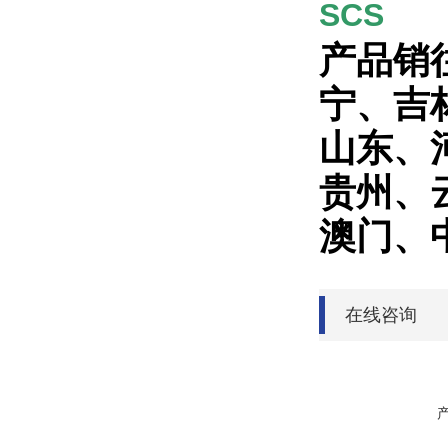
SCS
产品销
宁、吉
山东、
贵州、
澳门、
在线咨询