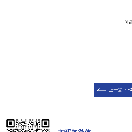
验
上一篇：