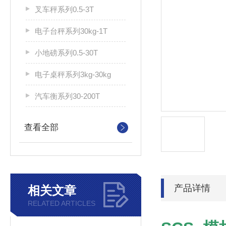
叉车秤系列0.5-3T
电子台秤系列30kg-1T
小地磅系列0.5-30T
电子桌秤系列3kg-30kg
汽车衡系列30-200T
查看全部
产品详情
相关文章
RELATED ARTICLES