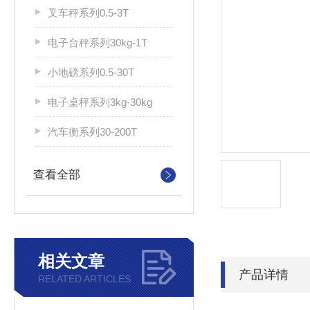
叉车秤系列0.5-3T
电子台秤系列30kg-1T
小地磅系列0.5-30T
电子桌秤系列3kg-30kg
汽车衡系列30-200T
查看全部
相关文章
产品详情
RELATED ARTICLES