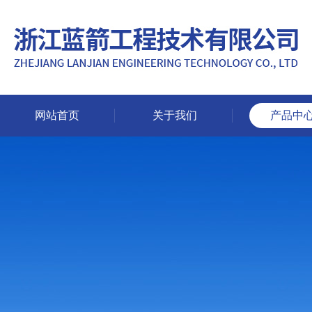
网站首页
关于我们
产品中