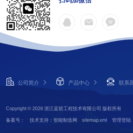
扫码加微信
公司简介
产品中心
联系
Copyright © 2026 浙江蓝箭工程技术有限公司 版权所有
备案号：
技术支持：智能制造网
sitemap.xml
管理登陆