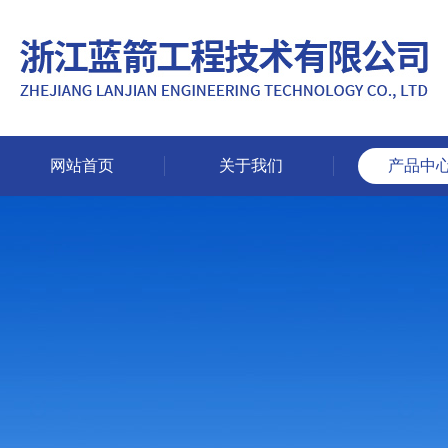
网站首页
关于我们
产品中