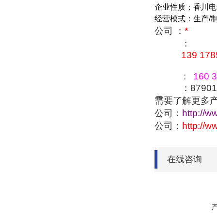
企业性质：香川电
经营模式：生产
/
公司 ：
*
：
139 178
:
160 3
：879016
需要了解更多
公司：
http://w
公司：
http://
在线咨询