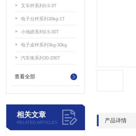
叉车秤系列0.5-3T
电子台秤系列30kg-1T
小地磅系列0.5-30T
电子桌秤系列3kg-30kg
汽车衡系列30-200T
查看全部
相关文章
产品详情
RELATED ARTICLES