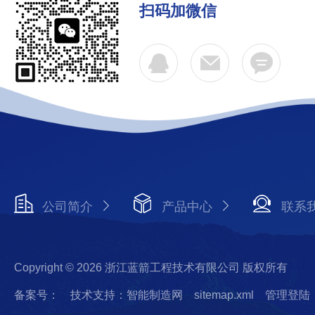
扫码加微信
公司简介
产品中心
联系
Copyright © 2026 浙江蓝箭工程技术有限公司 版权所有
备案号：
技术支持：智能制造网
sitemap.xml
管理登陆