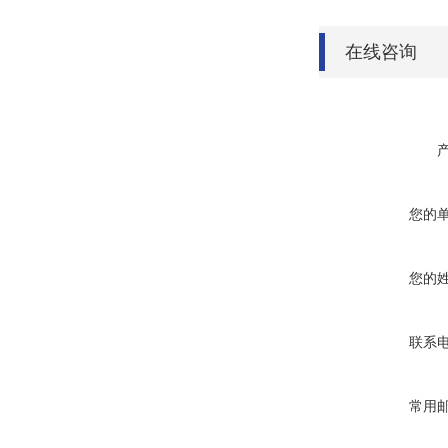
在线咨询
您的
您的
联系
常用