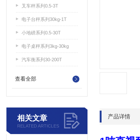
叉车秤系列0.5-3T
电子台秤系列30kg-1T
小地磅系列0.5-30T
电子桌秤系列3kg-30kg
汽车衡系列30-200T
查看全部
产品详情
相关文章
RELATED ARTICLES