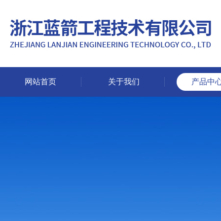
网站首页
关于我们
产品中