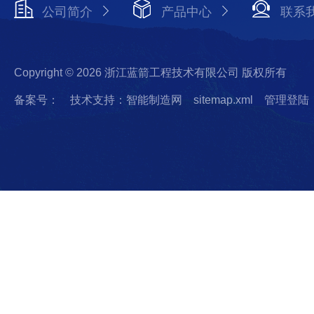
公司简介
产品中心
联系
Copyright © 2026 浙江蓝箭工程技术有限公司 版权所有
备案号：
技术支持：智能制造网
sitemap.xml
管理登陆