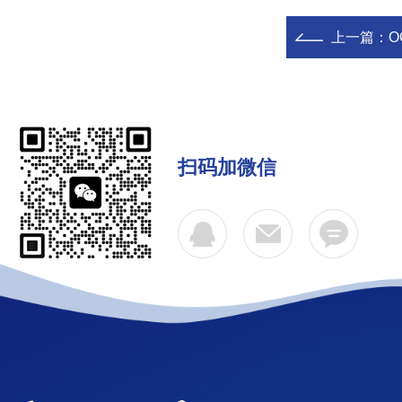
上一篇：
O
扫码加微信