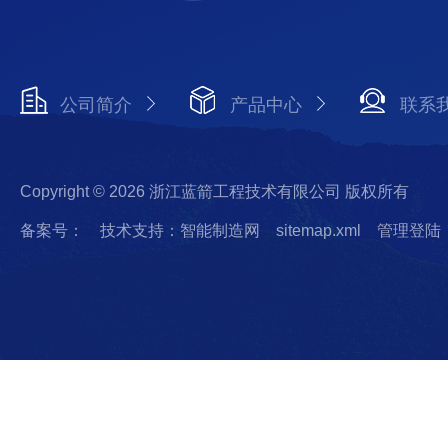
公司简介
产品中心
联系
Copyright © 2026 浙江蓝箭工程技术有限公司 版权所有
备案号：
技术支持：智能制造网
sitemap.xml
管理登陆