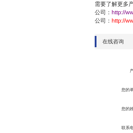
需要了解更多
公司：
http://w
公司：
http://
在线咨询
您的
您的
联系