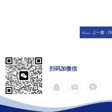
上一篇：
D
扫码加微信