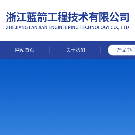
网站首页
关于我们
产品中