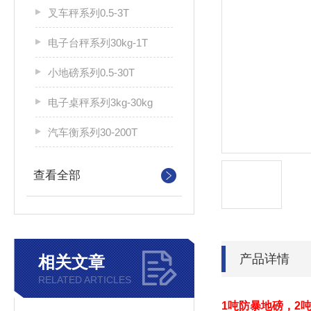
叉车秤系列0.5-3T
电子台秤系列30kg-1T
小地磅系列0.5-30T
电子桌秤系列3kg-30kg
汽车衡系列30-200T
查看全部
产品详情
相关文章
RELATED ARTICLES
1吨防暴地磅，2