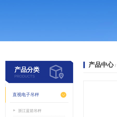
产品中心
产品分类
PRODUCTS
直视电子吊秤
浙江蓝箭吊秤