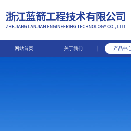
网站首页
关于我们
产品中