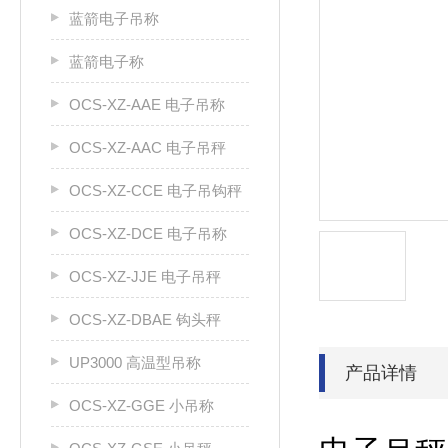
蓝箭电子吊称
蓝箭电子称
OCS-XZ-AAE 电子吊称
OCS-XZ-AAC 电子吊秤
OCS-XZ-CCE 电子吊钩秤
OCS-XZ-DCE 电子吊称
OCS-XZ-JJE 电子吊秤
OCS-XZ-DBAE 钩头秤
UP3000 高温型吊称
产品详情
OCS-XZ-GGE 小吊称