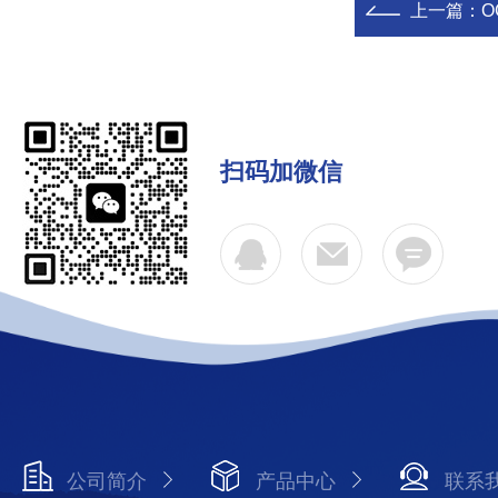
上一篇：
O
扫码加微信
公司简介
产品中心
联系