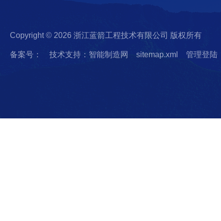
Copyright © 2026 浙江蓝箭工程技术有限公司 版权所有
备案号：
技术支持：智能制造网
sitemap.xml
管理登陆