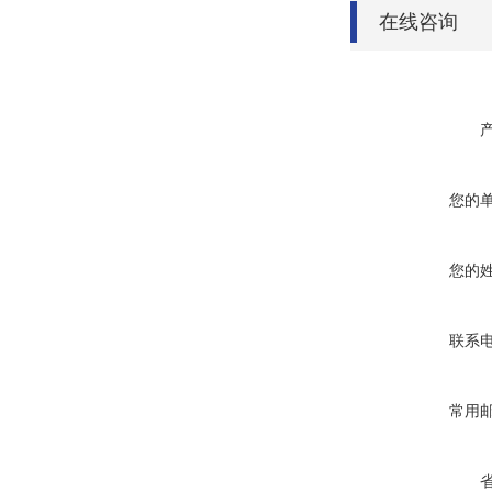
在线咨询
您的
您的
联系
常用