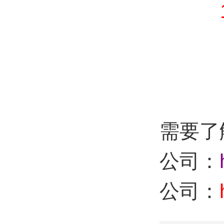
：87
需要了
公司：
公司：