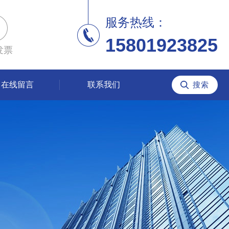
服务热线：
15801923825
发票
在线留言
联系我们