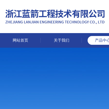
网站首页
关于我们
产品中