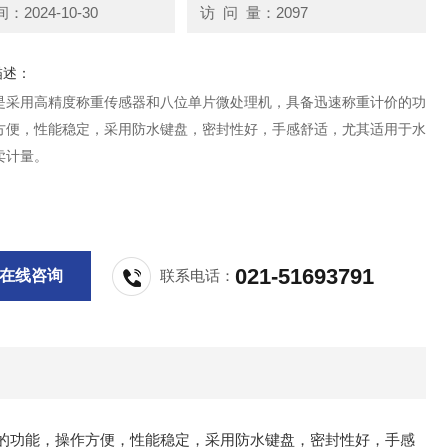
2024-10-30
访 问 量：2097
描述：
是采用高精度称重传感器和八位单片微处理机，具备迅速称重计价的功
方便，性能稳定，采用防水键盘，密封性好，手感舒适，尤其适用于水
卖计量。
021-51693791
在线咨询
联系电话：
的功能，操作方便，性能稳定，采用防水键盘，密封性好，手感