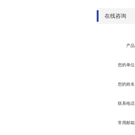
在线咨询
产品
您的单位
您的姓名
联系电话
常用邮箱