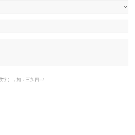
数字），如：三加四=7