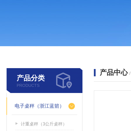
产品中心
产品分类
PRODUCTS
电子桌秤（浙江蓝箭）
计重桌秤（3公斤桌秤）