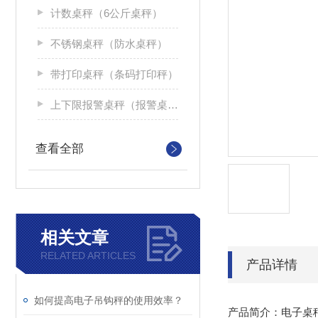
计数桌秤（6公斤桌秤）
不锈钢桌秤（防水桌秤）
带打印桌秤（条码打印秤）
上下限报警桌秤（报警桌面秤）
查看全部
相关文章
RELATED ARTICLES
产品详情
如何提高电子吊钩秤的使用效率？
产品简介：电子桌