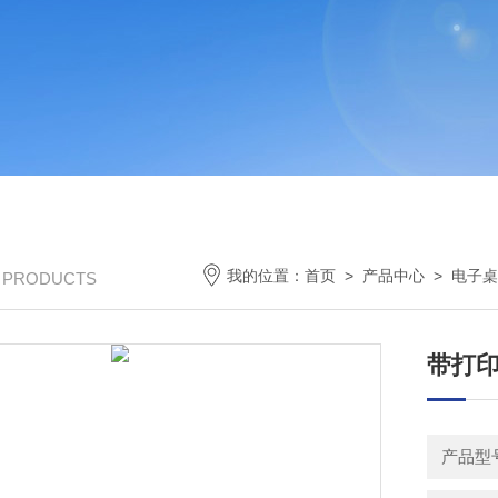
我的位置：
首页
>
产品中心
>
电子桌
/ PRODUCTS
带打
产品型号