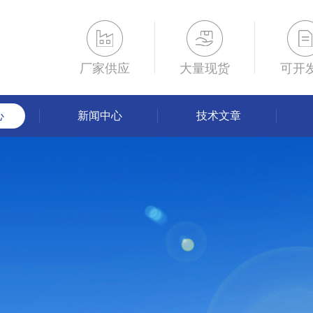
厂家供应
大量现货
可开
心
新闻中心
技术文章