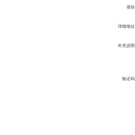
省份
详细地址
补充说明
验证码