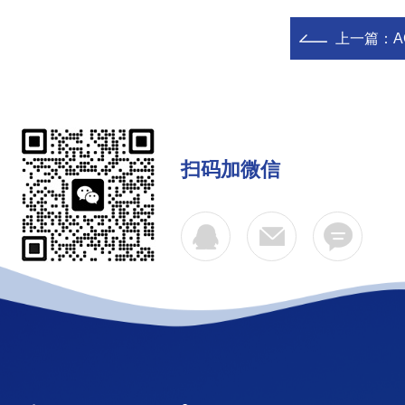
上一篇：
扫码加微信