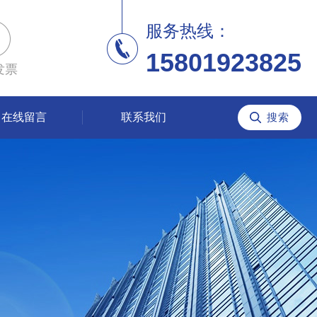
服务热线：
15801923825
发票
在线留言
联系我们