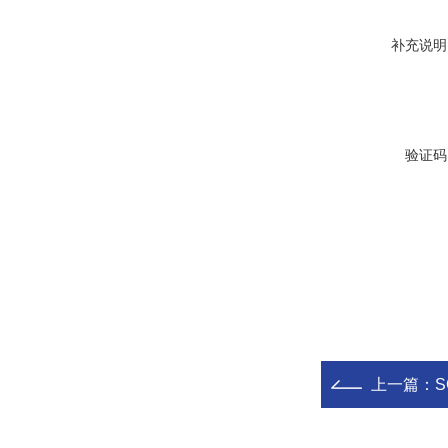
补充说明
验证码
上一篇：
S