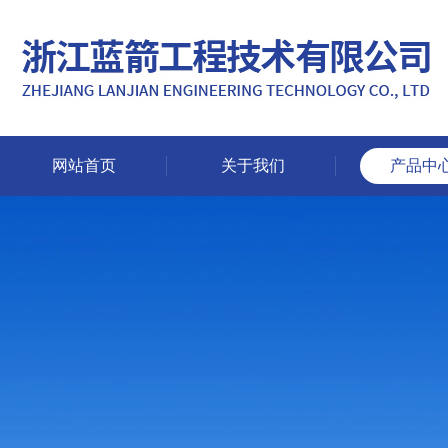
网站首页
关于我们
产品中