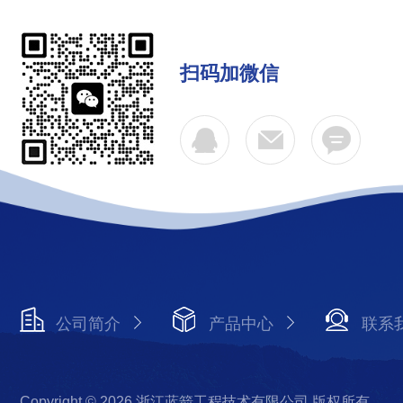
扫码加微信
公司简介
产品中心
联系
Copyright © 2026 浙江蓝箭工程技术有限公司 版权所有