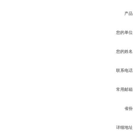
产品
您的单位
您的姓名
联系电话
常用邮箱
省份
详细地址