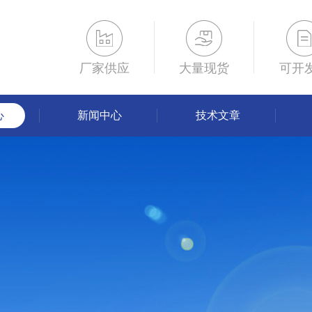
厂家供应
大量现货
可开
心
新闻中心
技术文章