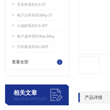
叉车秤系列0.5-3T
电子台秤系列30kg-1T
小地磅系列0.5-30T
电子桌秤系列3kg-30kg
汽车衡系列30-200T
查看全部
相关文章
产品详情
RELATED ARTICLES