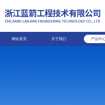
网站首页
关于我们
产品中