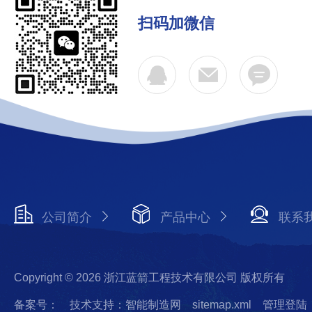
扫码加微信
公司简介
产品中心
联系
Copyright © 2026 浙江蓝箭工程技术有限公司 版权所有
备案号：
技术支持：智能制造网
sitemap.xml
管理登陆