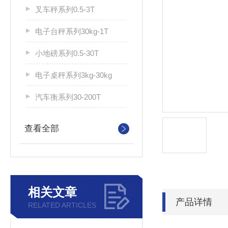
叉车秤系列0.5-3T
电子台秤系列30kg-1T
小地磅系列0.5-30T
电子桌秤系列3kg-30kg
汽车衡系列30-200T
查看全部
相关文章
产品详情
RELATED ARTICLES