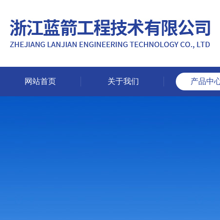
网站首页
关于我们
产品中