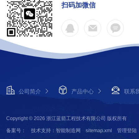
扫码加微信
公司简介
产品中心
联系
Copyright © 2026 浙江蓝箭工程技术有限公司 版权所有
备案号：
技术支持：智能制造网
sitemap.xml
管理登陆