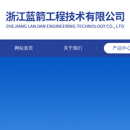
网站首页
关于我们
产品中