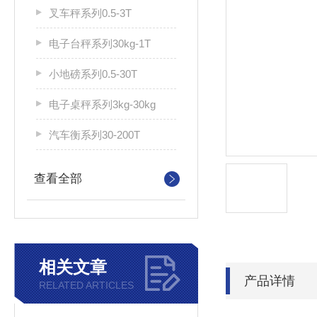
叉车秤系列0.5-3T
电子台秤系列30kg-1T
小地磅系列0.5-30T
电子桌秤系列3kg-30kg
汽车衡系列30-200T
查看全部
相关文章
产品详情
RELATED ARTICLES