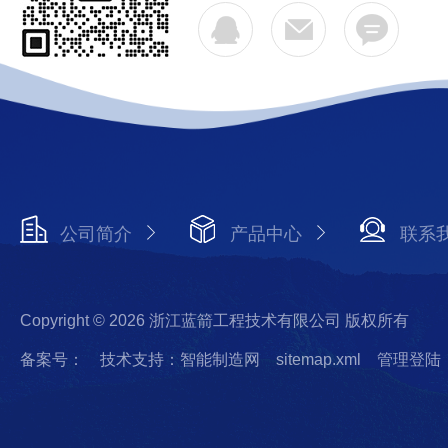
公司简介
产品中心
联系
Copyright © 2026 浙江蓝箭工程技术有限公司 版权所有
备案号：
技术支持：智能制造网
sitemap.xml
管理登陆