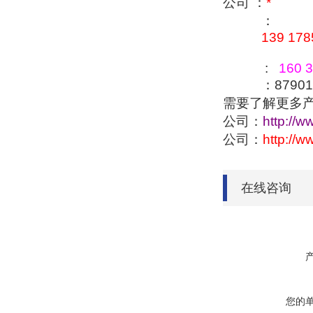
公司 ：
*
：
139 178
:
160 3
：879016
需要了解更多
公司：
http://w
公司：
http://
在线咨询
您的