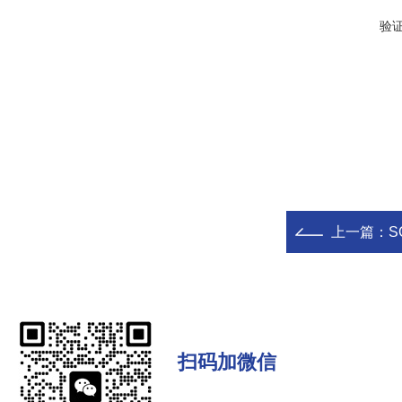
验
上一篇：
S
扫码加微信