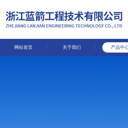
网站首页
关于我们
产品中