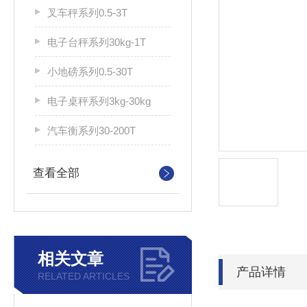
叉车秤系列0.5-3T
电子台秤系列30kg-1T
小地磅系列0.5-30T
电子桌秤系列3kg-30kg
汽车衡系列30-200T
查看全部
相关文章
产品详情
RELATED ARTICLES