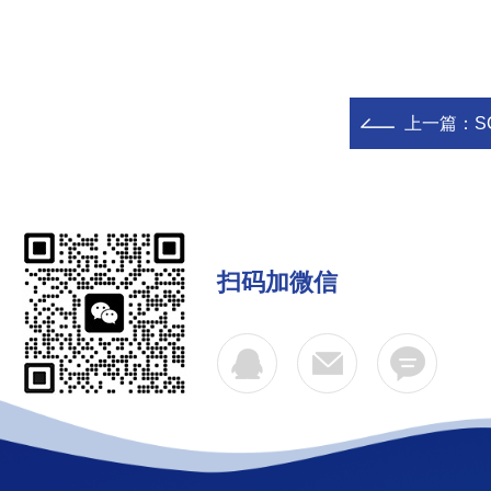
上一篇：
S
扫码加微信