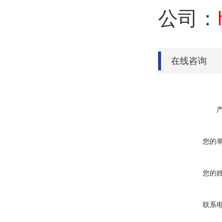
公司：
在线咨询
您的
您的
联系