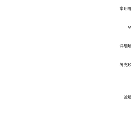
常用
详细
补充
验