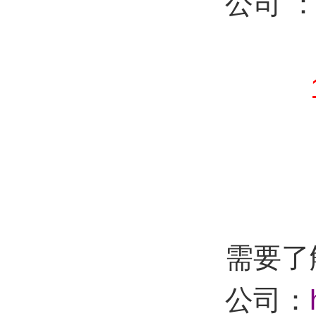
公司 
：87
需要了
公司：