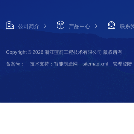
公司简介
产品中心
联系
Copyright © 2026 浙江蓝箭工程技术有限公司 版权所有
备案号：
技术支持：智能制造网
sitemap.xml
管理登陆