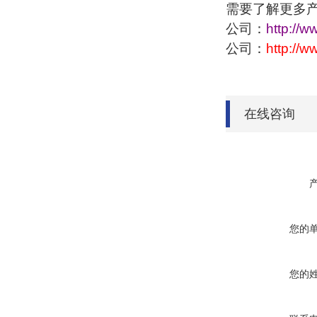
需要了解更多
公司：
http://w
公司：
http://
在线咨询
您的
您的