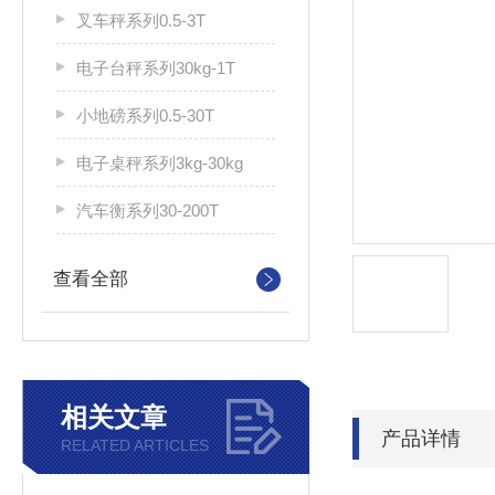
叉车秤系列0.5-3T
电子台秤系列30kg-1T
小地磅系列0.5-30T
电子桌秤系列3kg-30kg
汽车衡系列30-200T
查看全部
相关文章
产品详情
RELATED ARTICLES