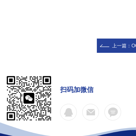
上一篇：
O
扫码加微信