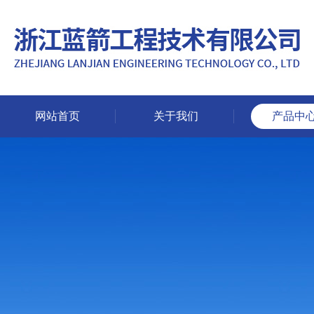
网站首页
关于我们
产品中