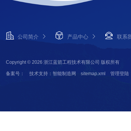
公司简介
产品中心
联系
Copyright © 2026 浙江蓝箭工程技术有限公司 版权所有
备案号：
技术支持：智能制造网
sitemap.xml
管理登陆