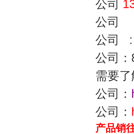
公司
1
公司
公司 :
公司：8
需要了
公司：
公司：
产品销