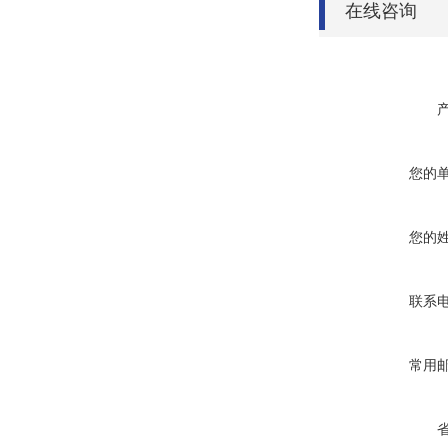
在线咨询
您的
您的
联系
常用