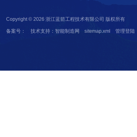
Copyright © 2026 浙江蓝箭工程技术有限公司 版权所有
备案号：
技术支持：智能制造网
sitemap.xml
管理登陆