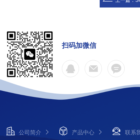
上一篇：
S
扫码加微信
公司简介
产品中心
联系