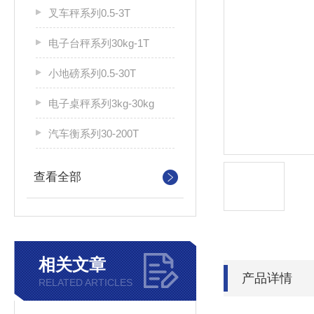
叉车秤系列0.5-3T
电子台秤系列30kg-1T
小地磅系列0.5-30T
电子桌秤系列3kg-30kg
汽车衡系列30-200T
查看全部
相关文章
产品详情
RELATED ARTICLES