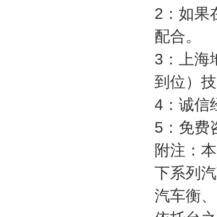
2
：如果
配合。
3
：上海
到位）技
4
：诚信
5
：免费
附注：本
下系列汽
汽车衡、