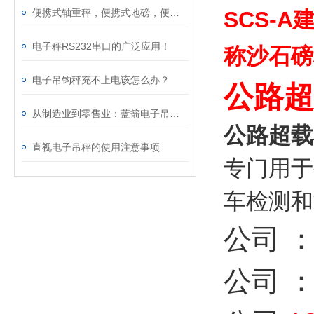
SCS-
便携式轴重秤，便携式地磅，便携式汽车衡，超载检测仪
电子秤RS232串口的广泛应用！
称沙石磅
电子吊钩秤充不上电该怎么办？
公路超
从制造业到零售业：蓝箭电子吊钩称的应用全解析！
公路超载
直视电子吊秤的使用注意事项
专门用于
车检测和
公司 
公司 