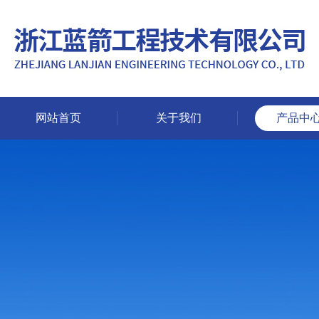
网站首页
关于我们
产品中