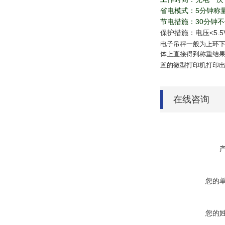
省电模式：5分钟称
节电措施：30分钟
保护措施：电压<5.
电子吊秤一般为上环
体上直接得到称重结果
置的微型打印机打印
在线咨询
您的
您的