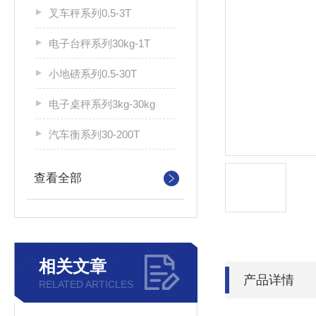
叉车秤系列0.5-3T
电子台秤系列30kg-1T
小地磅系列0.5-30T
电子桌秤系列3kg-30kg
汽车衡系列30-200T
查看全部
相关文章
产品详情
RELATED ARTICLES