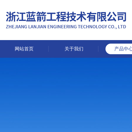
网站首页
关于我们
产品中