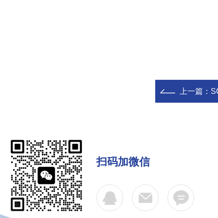
上一篇：
SC
扫码加微信