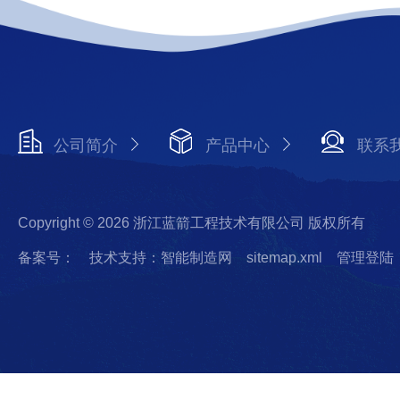
公司简介
产品中心
联系
Copyright © 2026 浙江蓝箭工程技术有限公司 版权所有
备案号：
技术支持：智能制造网
sitemap.xml
管理登陆