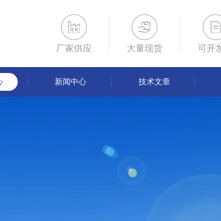
厂家供应
大量现货
可开
心
新闻中心
技术文章