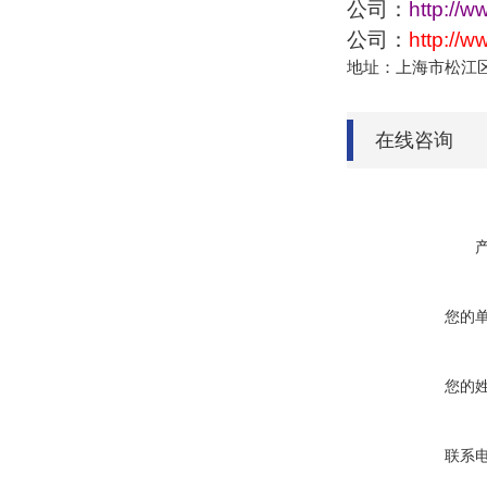
公司：
http://w
公司：
http://
地址：上海市松江区
在线咨询
您的
您的
联系