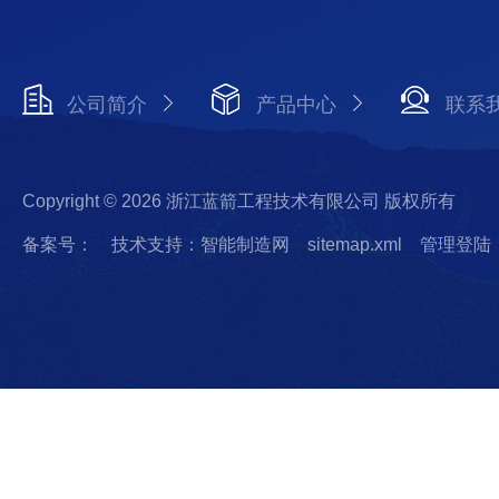
公司简介
产品中心
联系
Copyright © 2026 浙江蓝箭工程技术有限公司 版权所有
备案号：
技术支持：智能制造网
sitemap.xml
管理登陆