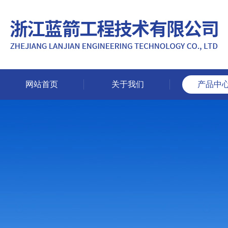
网站首页
关于我们
产品中