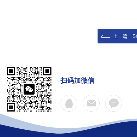
上一篇：
S
扫码加微信