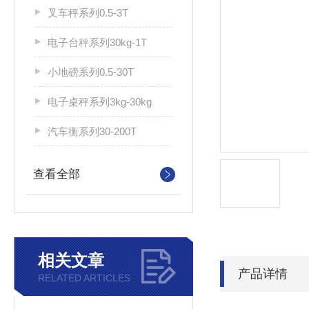
叉车秤系列0.5-3T
电子台秤系列30kg-1T
小地磅系列0.5-30T
电子桌秤系列3kg-30kg
汽车衡系列30-200T
查看全部
相关文章
产品详情
RELATED ARTICLES