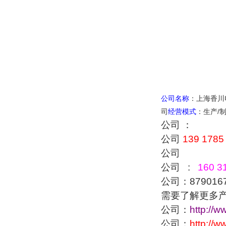
公司名称
：上海香川
司
经营模式
：生产
/
公司 ：
公司
139 1785
公司
公司 :
160 31
公司：879016
需要了解更多
公司：
http://w
公司：
http://