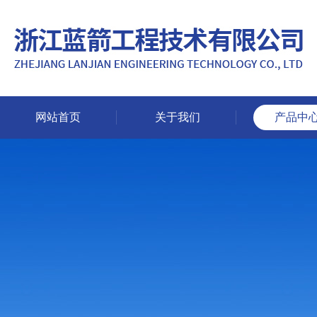
网站首页
关于我们
产品中