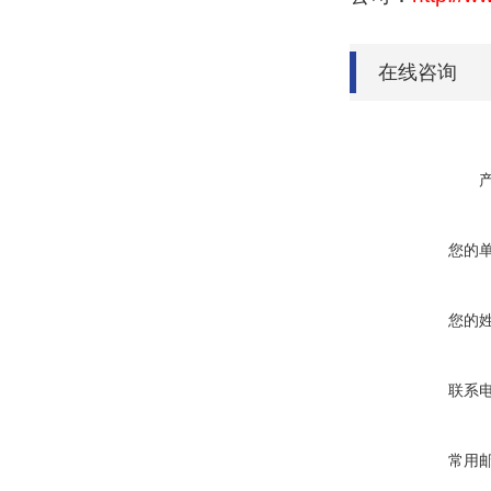
在线咨询
您的
您的
联系
常用