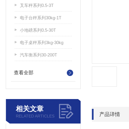
叉车秤系列0.5-3T
电子台秤系列30kg-1T
小地磅系列0.5-30T
电子桌秤系列3kg-30kg
汽车衡系列30-200T
查看全部
相关文章
产品详情
RELATED ARTICLES