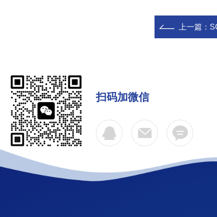
上一篇：
S
扫码加微信