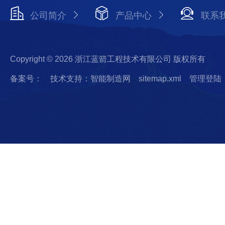
公司简介
产品中心
联系
Copyright © 2026 浙江蓝箭工程技术有限公司 版权所有
备案号：
技术支持：智能制造网
sitemap.xml
管理登陆