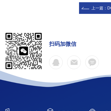
上一篇：
D
扫码加微信