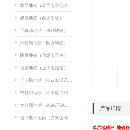
双层地磅（双层电子地磅）
超低地磅（自选引坡）
可移动地磅（移动地磅）
不锈钢地磅（防水地磅）
防爆地磅（防爆电子称）
报警地磅（上下限报警）
连电脑地磅（RS232通讯接口）
带打印地磅（不干胶打印机）
大台面地磅（碳钢,不锈钢）
产品详情
缓冲电子地磅（弹簧缓冲地磅）
单层地磅秤 地磅秤