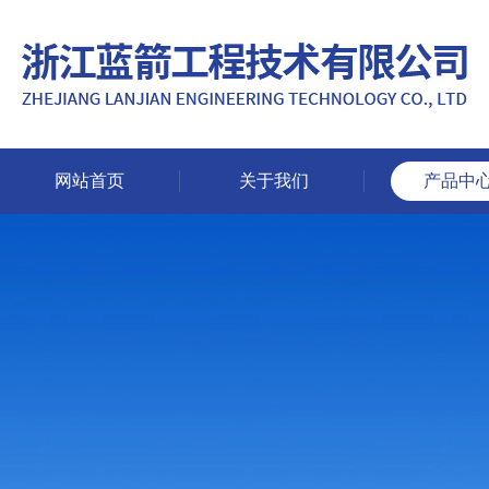
网站首页
关于我们
产品中