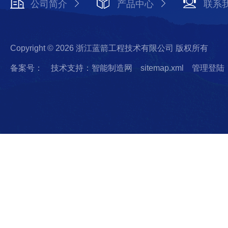
公司简介
产品中心
联系
Copyright © 2026 浙江蓝箭工程技术有限公司 版权所有
备案号：
技术支持：智能制造网
sitemap.xml
管理登陆