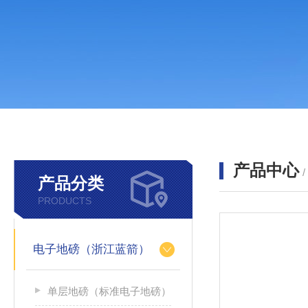
产品中心
产品分类
PRODUCTS
电子地磅（浙江蓝箭）
单层地磅（标准电子地磅）