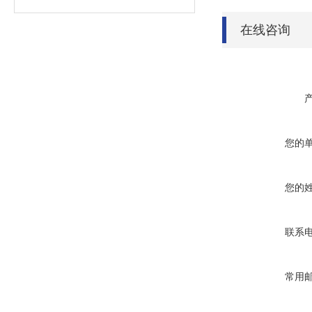
在线咨询
您的
您的
联系
常用