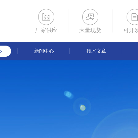
厂家供应
大量现货
可开
心
新闻中心
技术文章