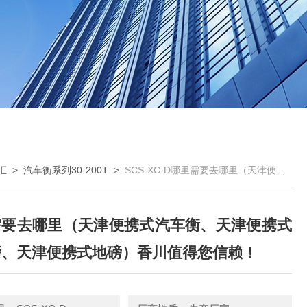
汇
>
汽车衡系列30-200T
>
SCS-XC-D哪里需要去哪里（天津便携式汽车衡、天津便携式汽车磅、天津便携式地磅）香川值得您信赖！
需要去哪里（天津便携式汽车衡、天津便携式
磅、天津便携式地磅）香川值得您信赖！