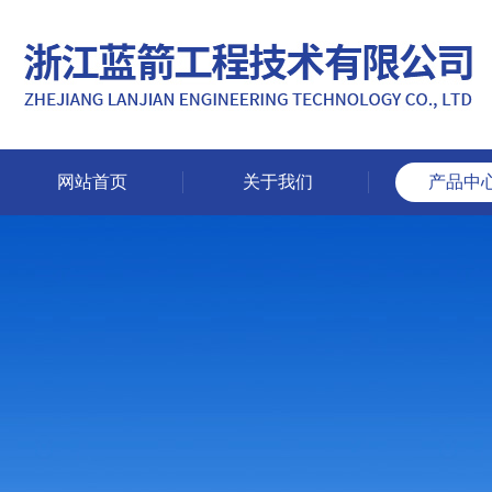
网站首页
关于我们
产品中