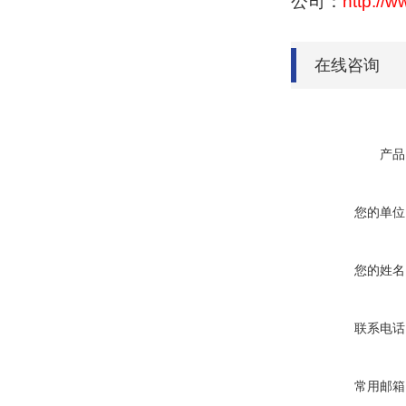
公司：
http://
在线咨询
产品
您的单位
您的姓名
联系电话
常用邮箱