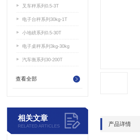
叉车秤系列0.5-3T
电子台秤系列30kg-1T
小地磅系列0.5-30T
电子桌秤系列3kg-30kg
汽车衡系列30-200T
查看全部
相关文章
产品详情
RELATED ARTICLES