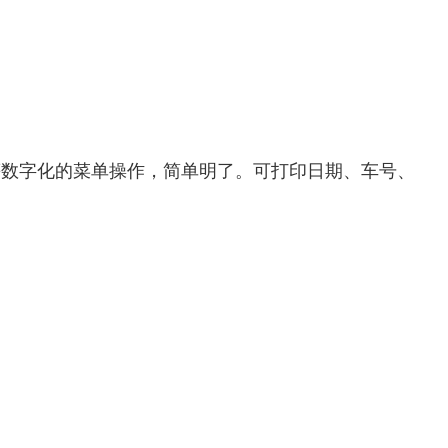
等数字化的菜单操作，简单明了。可打印日期、车号、