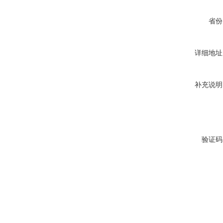
省份
详细地址
补充说明
验证码