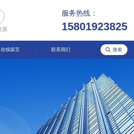
服务热线：
15801923825
发票
在线留言
联系我们