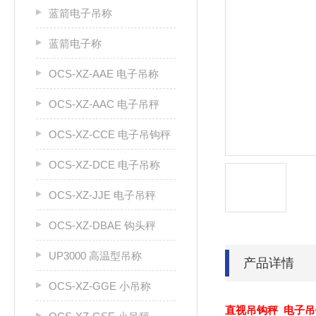
蓝箭电子吊称
蓝箭电子称
OCS-XZ-AAE 电子吊称
OCS-XZ-AAC 电子吊秤
OCS-XZ-CCE 电子吊钩秤
OCS-XZ-DCE 电子吊称
OCS-XZ-JJE 电子吊秤
OCS-XZ-DBAE 钩头秤
UP3000 高温型吊称
产品详情
OCS-XZ-GGE 小吊称
直视吊钩秤 电子吊