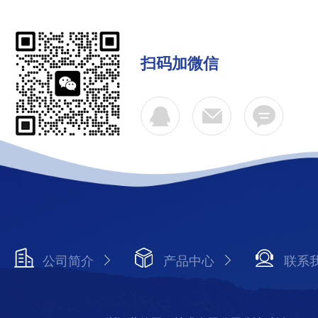
扫码加微信
公司简介
产品中心
联系