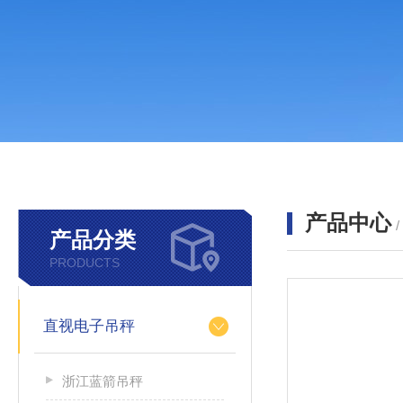
产品中心
产品分类
PRODUCTS
直视电子吊秤
浙江蓝箭吊秤