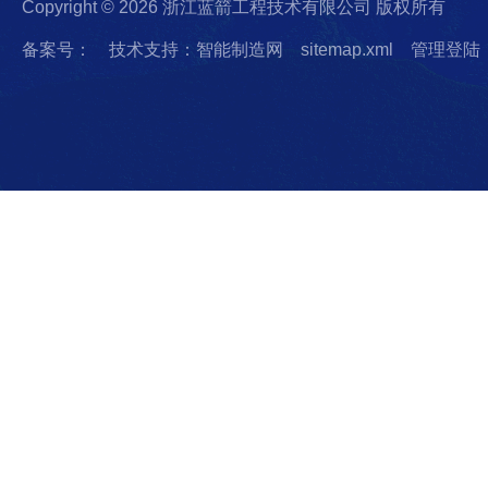
Copyright © 2026 浙江蓝箭工程技术有限公司 版权所有
备案号：
技术支持：智能制造网
sitemap.xml
管理登陆