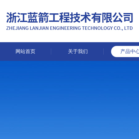
网站首页
关于我们
产品中