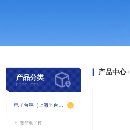
产品中心
产品分类
PRODUCTS
电子台秤（上海平台称）
蓝箭电子秤