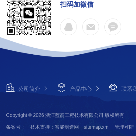
扫码加微信
公司简介
产品中心
联系
Copyright © 2026 浙江蓝箭工程技术有限公司 版权所有
备案号：
技术支持：智能制造网
sitemap.xml
管理登陆