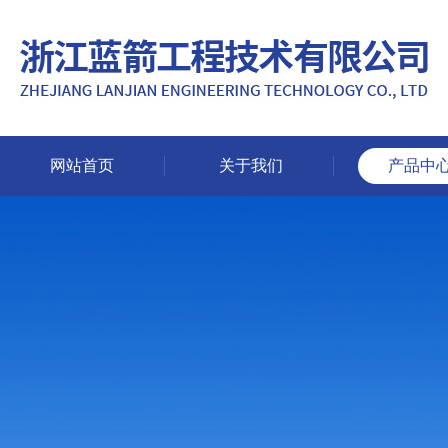
网站首页
关于我们
产品中