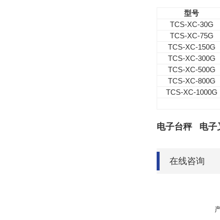
型号
TCS-XC-30
G
TCS-XC-75
G
TCS-XC-150
G
TCS-XC-300
G
TCS-XC-500
G
TCS-XC-800
G
TCS-XC-1000
G
电子台秤
电子
在线咨询