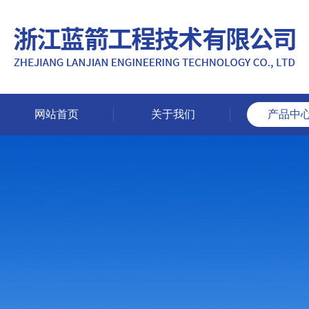
网站首页
关于我们
产品中