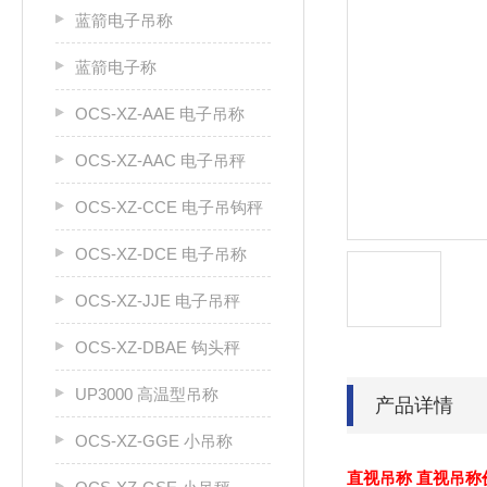
蓝箭电子吊称
蓝箭电子称
OCS-XZ-AAE 电子吊称
OCS-XZ-AAC 电子吊秤
OCS-XZ-CCE 电子吊钩秤
OCS-XZ-DCE 电子吊称
OCS-XZ-JJE 电子吊秤
OCS-XZ-DBAE 钩头秤
UP3000 高温型吊称
产品详情
OCS-XZ-GGE 小吊称
直视吊称 直视吊称