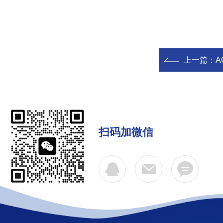
上一篇：
A
扫码加微信