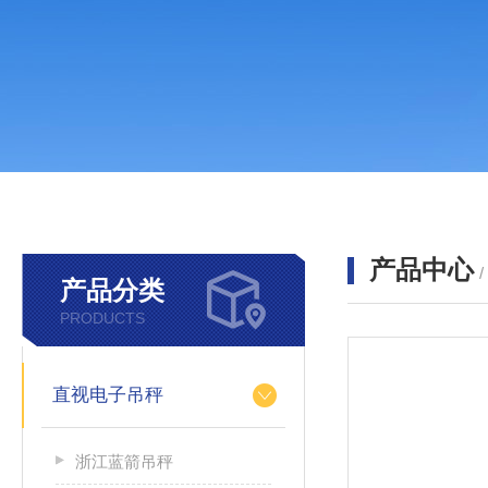
产品中心
产品分类
PRODUCTS
直视电子吊秤
浙江蓝箭吊秤