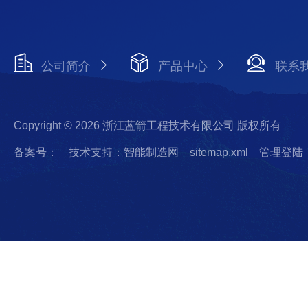
公司简介
产品中心
联系
Copyright © 2026 浙江蓝箭工程技术有限公司 版权所有
备案号：
技术支持：智能制造网
sitemap.xml
管理登陆