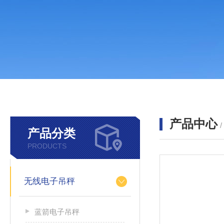
产品中心
产品分类
PRODUCTS
无线电子吊秤
蓝箭电子吊秤