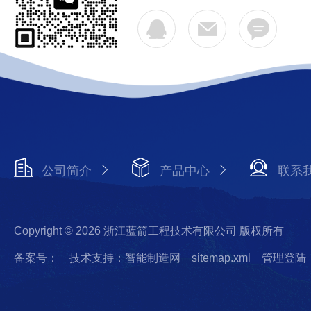
公司简介
产品中心
联系
Copyright © 2026 浙江蓝箭工程技术有限公司 版权所有
备案号：
技术支持：智能制造网
sitemap.xml
管理登陆