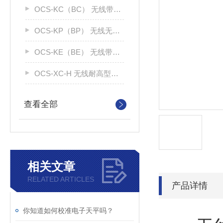
OCS-KC（BC） 无线带打印吊钩秤
OCS-KP（BP） 无线无打印吊钩称
OCS-KE（BE） 无线带大屏电子秤
OCS-XC-H 无线耐高型电子吊秤
查看全部
相关文章
RELATED ARTICLES
产品详情
你知道如何校准电子天平吗？