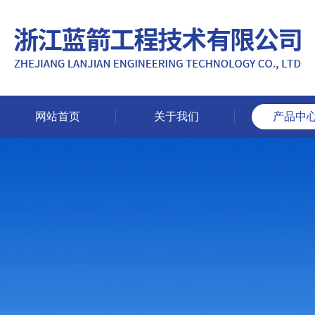
网站首页
关于我们
产品中