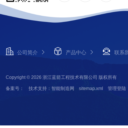
公司简介
产品中心
联系
Copyright © 2026 浙江蓝箭工程技术有限公司 版权所有
备案号：
技术支持：智能制造网
sitemap.xml
管理登陆