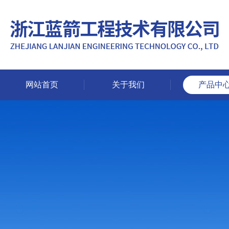
网站首页
关于我们
产品中