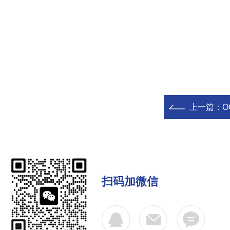
上一篇：
O
扫码加微信