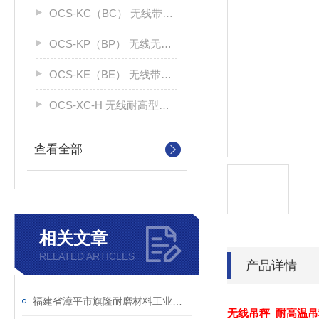
OCS-KC（BC） 无线带打印吊钩秤
OCS-KP（BP） 无线无打印吊钩称
OCS-KE（BE） 无线带大屏电子秤
OCS-XC-H 无线耐高型电子吊秤
查看全部
相关文章
RELATED ARTICLES
产品详情
福建省漳平市旗隆耐磨材料工业有限公司在龙岩使用我们的“30吨直视重型电子吊钩秤”
无线吊秤 耐高温吊