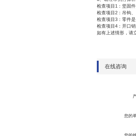
检查项目1：坚固
检查项目2：吊钩
检查项目3：零件
检查项目4：开口
如有上述情形，请
在线咨询
您的
您的