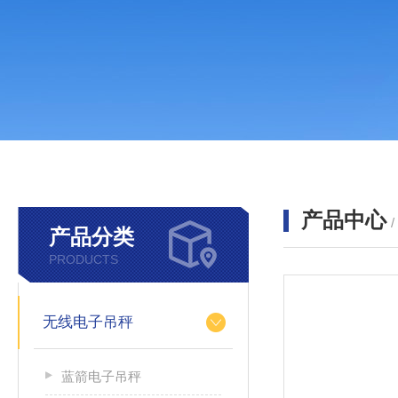
产品中心
产品分类
PRODUCTS
无线电子吊秤
蓝箭电子吊秤