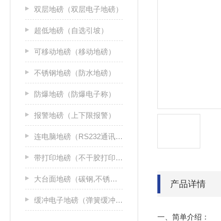
双层地磅（双层电子地磅）
超低地磅（自选引坡）
可移动地磅（移动地磅）
不锈钢地磅（防水地磅）
防爆地磅（防爆电子称）
报警地磅（上下限报警）
连电脑地磅（RS232通讯接口）
带打印地磅（不干胶打印机）
大台面地磅（碳钢,不锈钢）
产品详情
缓冲电子地磅（弹簧缓冲地磅）
一、简单介绍：