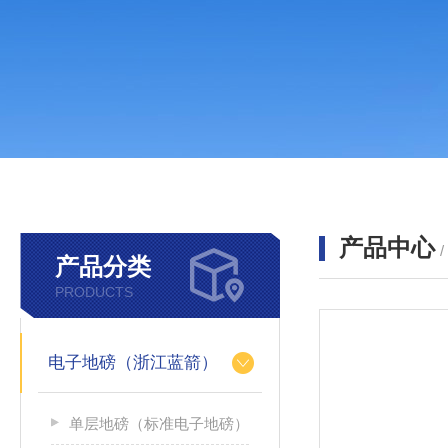
产品中心
产品分类
PRODUCTS
电子地磅（浙江蓝箭）
单层地磅（标准电子地磅）