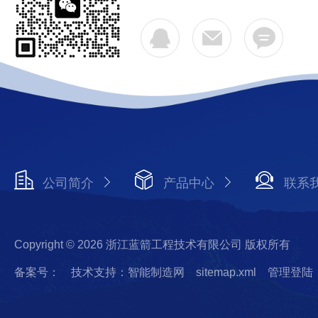
公司简介
产品中心
联系
Copyright © 2026 浙江蓝箭工程技术有限公司 版权所有
备案号：
技术支持：智能制造网
sitemap.xml
管理登陆