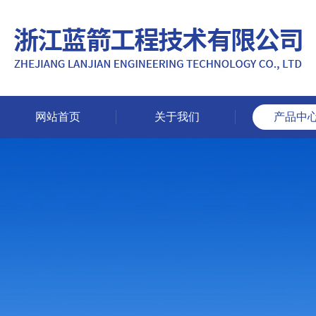
网站首页
关于我们
产品中