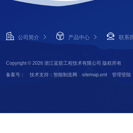
公司简介
产品中心
联系
Copyright © 2026 浙江蓝箭工程技术有限公司 版权所有
备案号：
技术支持：智能制造网
sitemap.xml
管理登陆