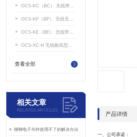
OCS-KC（BC） 无线带打印吊钩秤
OCS-KP（BP） 无线无打印吊钩称
OCS-KE（BE） 无线带大屏电子秤
OCS-XC-H 无线耐高型电子吊秤
查看全部
相关文章
RELATED ARTICLES
产品详情
聊聊电子吊秤使用不了的解决办法
一、公司承诺：