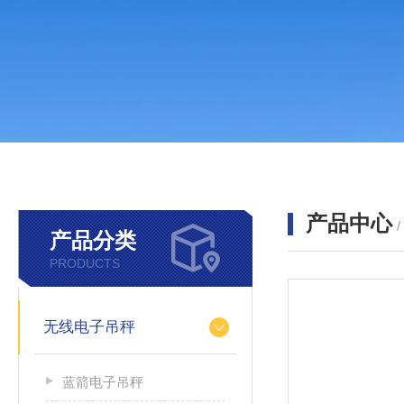
产品中心
产品分类
PRODUCTS
无线电子吊秤
蓝箭电子吊秤