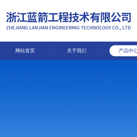
网站首页
关于我们
产品中